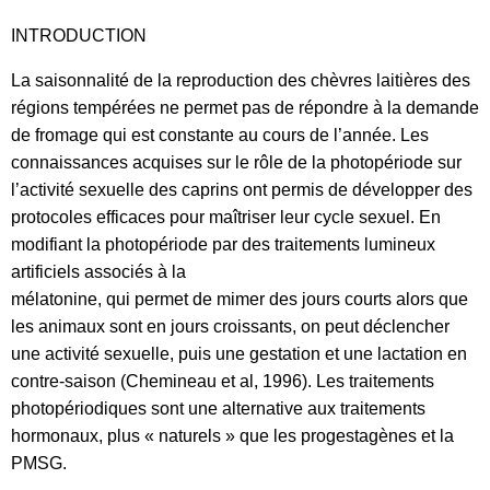
INTRODUCTION
La saisonnalité de la reproduction des chèvres laitières des
régions tempérées ne permet pas de répondre à la demande
de fromage qui est constante au cours de l’année. Les
connaissances acquises sur le rôle de la photopériode sur
l’activité sexuelle des caprins ont permis de développer des
protocoles efficaces pour maîtriser leur cycle sexuel. En
modifiant la photopériode par des traitements lumineux
artificiels associés à la
mélatonine, qui permet de mimer des jours courts alors que
les animaux sont en jours croissants, on peut déclencher
une activité sexuelle, puis une gestation et une lactation en
contre-saison (Chemineau et al, 1996). Les traitements
photopériodiques sont une alternative aux traitements
hormonaux, plus « naturels » que les progestagènes et la
PMSG.