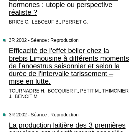
hormones : utopie ou perspective
réaliste ?
BRICE G., LEBOEUF B., PERRET G.
3R 2002 - Séance : Reproduction
Efficacité de l’effet bélier chez la
brebis Limousine à différents moments
de l’anoestrus saisonnier et selon la
durée de l’intervalle tarissement –
mise en lutte.
TOURNADRE H., BOCQUIER F., PETIT M., THIMONIER
J., BENOIT M.
3R 2002 - Séance : Reproduction
La production laitière des 3 premières