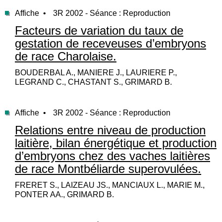
Affiche •
3R 2002 - Séance : Reproduction
Facteurs de variation du taux de
gestation de receveuses d’embryons
de race Charolaise.
BOUDERBAL A., MANIERE J., LAURIERE P.,
LEGRAND C., CHASTANT S., GRIMARD B.
Affiche •
3R 2002 - Séance : Reproduction
Relations entre niveau de production
laitière, bilan énergétique et production
d’embryons chez des vaches laitières
de race Montbéliarde superovulées.
FRERET S., LAIZEAU JS., MANCIAUX L., MARIE M.,
PONTER AA., GRIMARD B.