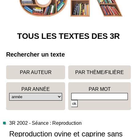
TOUS LES TEXTES DES 3R
Rechercher un texte
PAR AUTEUR
PAR THÈME/FILIÈRE
PAR ANNÉE
PAR MOT
3R 2002 - Séance : Reproduction
Reproduction ovine et caprine sans