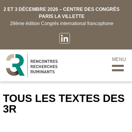
2 ET 3 DÉCEMBRE 2026 – CENTRE DES CONGRÈS
PARIS LA VILLETTE
28ème édition Congrès international francophone
MENU
TOUS LES TEXTES DES
3R