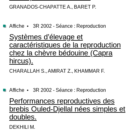
GRANADOS-CHAPATTE A., BARET P.
Affiche •
3R 2002 - Séance : Reproduction
Systèmes d’élevage et
caractéristiques de la reproduction
chez la chèvre bédouine (Capra
hircus).
CHARALLAH S., AMIRAT Z., KHAMMAR F.
Affiche •
3R 2002 - Séance : Reproduction
Performances reproductives des
brebis Ouled-Djellal nées simples et
doubles.
DEKHILI M.