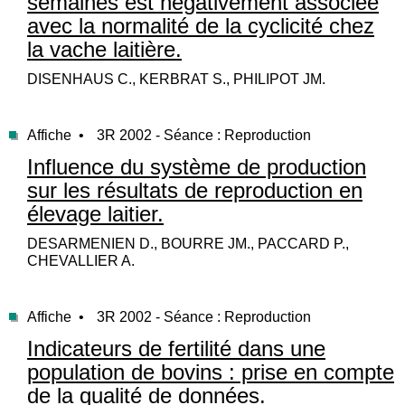
semaines est négativement associée
avec la normalité de la cyclicité chez
la vache laitière.
DISENHAUS C., KERBRAT S., PHILIPOT JM.
Affiche •
3R 2002 - Séance : Reproduction
Influence du système de production
sur les résultats de reproduction en
élevage laitier.
DESARMENIEN D., BOURRE JM., PACCARD P.,
CHEVALLIER A.
Affiche •
3R 2002 - Séance : Reproduction
Indicateurs de fertilité dans une
population de bovins : prise en compte
de la qualité de données.