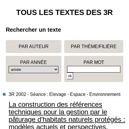
TOUS LES TEXTES DES 3R
Rechercher un texte
PAR AUTEUR
PAR THÈME/FILIÈRE
PAR ANNÉE
PAR MOT
3R 2002 - Séance : Elevage - Espace - Environnement
La construction des références
techniques pour la gestion par le
pâturage d’habitats naturels protégés :
modèles actuels et perspectives.