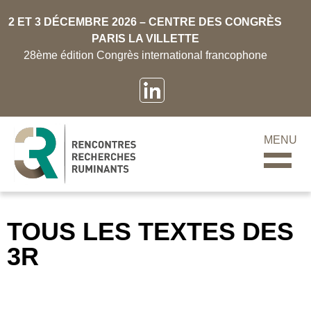
2 ET 3 DÉCEMBRE 2026 – CENTRE DES CONGRÈS
PARIS LA VILLETTE
28ème édition Congrès international francophone
MENU
TOUS LES TEXTES DES
3R