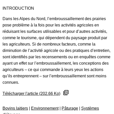
INTRODUCTION
Dans les Alpes du Nord, l’embroussaillement des prairies
pose problème à la fois pour les activités agricoles en
réduisant les surfaces utilisables et pour d’autres activités,
comme le tourisme, qui dépendent du paysage produit par
les agriculteurs. Si de nombreux facteurs, comme la
diminution de l’activité agricole ou des pratiques d’entretien,
sont identifiés par les recensements ou en enquêtes comme
ayant un effet sur l’embroussaillement, les conceptions des
agriculteurs – ce qui commande à leurs yeux les actions
qu’ils entreprennent – sur l’embroussaillement sont moins
connues.
Télécharger l'article (202.66 Ko)
Bovins laitiers
|
Environnement
|
Pâturage
|
Systèmes