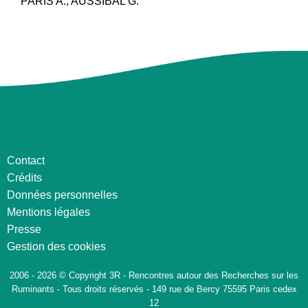
PARIS A., AUSSIBAL G.
Contact
Crédits
Données personnelles
Mentions légales
Presse
Gestion des cookies
2006 - 2026 © Copyright 3R - Rencontres autour des Recherches sur les
Ruminants - Tous droits réservés - 149 rue de Bercy 75595 Paris cedex
12