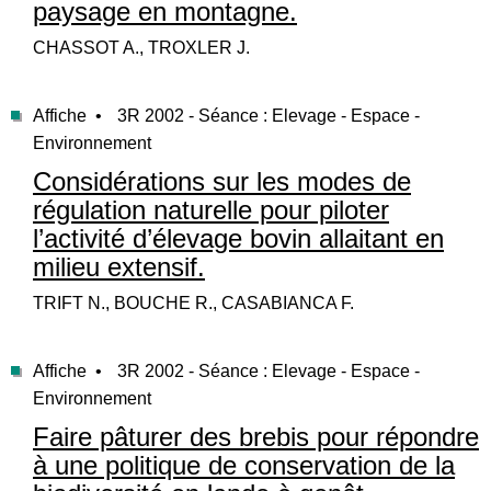
paysage en montagne.
CHASSOT A., TROXLER J.
Affiche •
3R 2002 - Séance : Elevage - Espace -
Environnement
Considérations sur les modes de
régulation naturelle pour piloter
l’activité d’élevage bovin allaitant en
milieu extensif.
TRIFT N., BOUCHE R., CASABIANCA F.
Affiche •
3R 2002 - Séance : Elevage - Espace -
Environnement
Faire pâturer des brebis pour répondre
à une politique de conservation de la