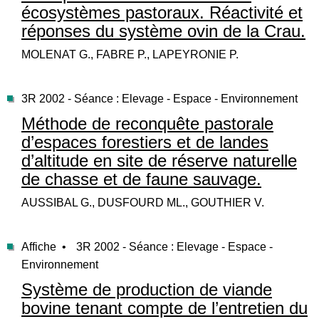
écosystèmes pastoraux. Réactivité et
réponses du système ovin de la Crau.
MOLENAT G., FABRE P., LAPEYRONIE P.
3R 2002 - Séance : Elevage - Espace - Environnement
Méthode de reconquête pastorale
d’espaces forestiers et de landes
d’altitude en site de réserve naturelle
de chasse et de faune sauvage.
AUSSIBAL G., DUSFOURD ML., GOUTHIER V.
Affiche •
3R 2002 - Séance : Elevage - Espace -
Environnement
Système de production de viande
bovine tenant compte de l’entretien du