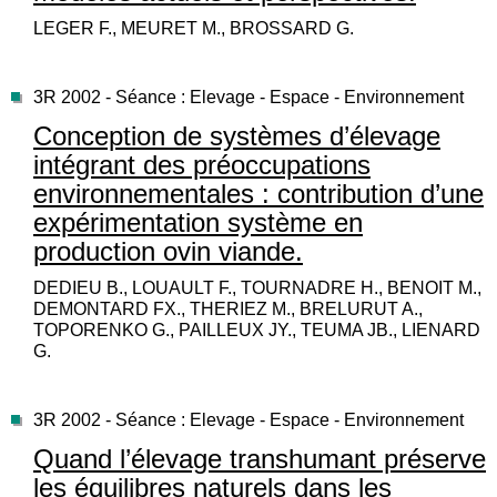
LEGER F., MEURET M., BROSSARD G.
3R 2002 - Séance : Elevage - Espace - Environnement
Conception de systèmes d’élevage
intégrant des préoccupations
environnementales : contribution d’une
expérimentation système en
production ovin viande.
DEDIEU B., LOUAULT F., TOURNADRE H., BENOIT M.,
DEMONTARD FX., THERIEZ M., BRELURUT A.,
TOPORENKO G., PAILLEUX JY., TEUMA JB., LIENARD
G.
3R 2002 - Séance : Elevage - Espace - Environnement
Quand l’élevage transhumant préserve
les équilibres naturels dans les