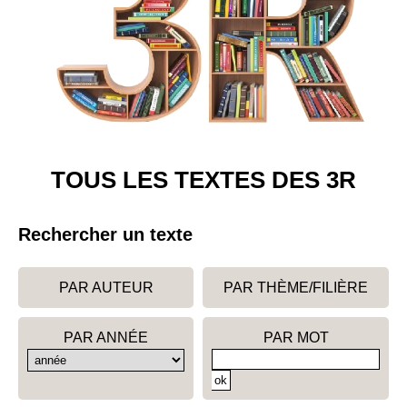
TOUS LES TEXTES DES 3R
Rechercher un texte
PAR AUTEUR
PAR THÈME/FILIÈRE
PAR ANNÉE
PAR MOT