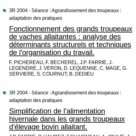
3R 2004 - Séance : Agrandissement des troupeaux :
adaptation des pratiques
Fonctionnement des grands troupeaux
de vaches allaitantes : analyse des
déterminants structurels et techniques
de l’organisation du travail.
F. PICHEREAU, F. BECHEREL, J.P. FARRIE, J.
LEGENDRE, J. VERON, D. LEQUENNE, C. MAGE, G.
SERVIERE, S. COURNUT, B. DEDIEU
3R 2004 - Séance : Agrandissement des troupeaux :
adaptation des pratiques
Simplification de l’alimentation
hivernale dans les grands troupeaux
d’élevage bovin allaitant.