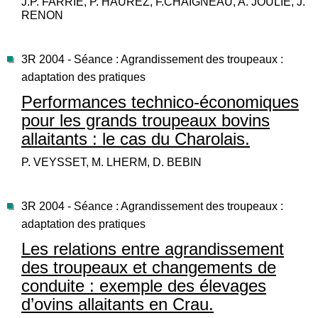
J.P. FARRIE, P. HAUREZ, F.CHAIGNEAU, A. JOULIE, J.
RENON
3R 2004 - Séance : Agrandissement des troupeaux :
adaptation des pratiques
Performances technico-économiques
pour les grands troupeaux bovins
allaitants : le cas du Charolais.
P. VEYSSET, M. LHERM, D. BEBIN
3R 2004 - Séance : Agrandissement des troupeaux :
adaptation des pratiques
Les relations entre agrandissement
des troupeaux et changements de
conduite : exemple des élevages
d’ovins allaitants en Crau.