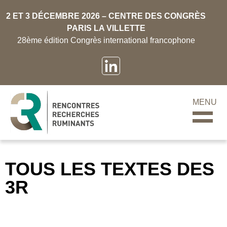
2 ET 3 DÉCEMBRE 2026 – CENTRE DES CONGRÈS
PARIS LA VILLETTE
28ème édition Congrès international francophone
MENU
TOUS LES TEXTES DES
3R