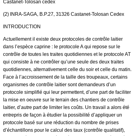
Castanet-Tolosan cedex
(2) INRA-SAGA, B.P.27, 31326 Castanet-Tolosan Cedex
INTRODUCTION
Actuellement il existe deux protocoles de contrôle laitier
dans l’espèce caprine : le protocole A qui repose sur le
contrôle de toutes les traites quotidiennes et le protocole AT
qui consiste à ne contrôler qu’une seule des deux traites
quotidiennes, alternativement celle du soir et celle du matin.
Face à l’accroissement de la taille des troupeaux, certains
organismes de contrôle laitier sont demandeurs d’un
protocole simplifié qui leur permettent, d’une part de faciliter
la mise en oeuvre sur le terrain des chantiers de contrôle
laitier, d’autre part de limiter les coûts. Un travail a alors été
entrepris de façon à étudier la possibilité d’appliquer un
protocole basé sur une réduction du nombre de prises
d’échantillons pour le calcul des taux (contrôle qualitatif),