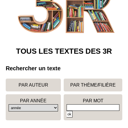
TOUS LES TEXTES DES 3R
Rechercher un texte
PAR AUTEUR
PAR THÈME/FILIÈRE
PAR ANNÉE
PAR MOT