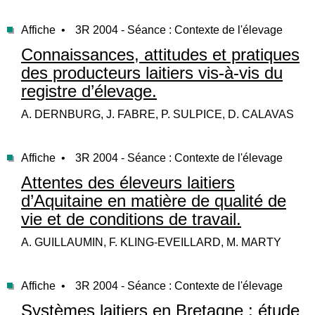
Affiche •
3R 2004 - Séance : Contexte de l'élevage
Connaissances, attitudes et pratiques
des producteurs laitiers vis-à-vis du
registre d’élevage.
A. DERNBURG, J. FABRE, P. SULPICE, D. CALAVAS
Affiche •
3R 2004 - Séance : Contexte de l'élevage
Attentes des éleveurs laitiers
d’Aquitaine en matière de qualité de
vie et de conditions de travail.
A. GUILLAUMIN, F. KLING-EVEILLARD, M. MARTY
Affiche •
3R 2004 - Séance : Contexte de l'élevage
Systèmes laitiers en Bretagne : étude