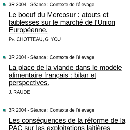
3R 2004 - Séance : Contexte de l'élevage
Le boeuf du Mercosur : atouts et
faiblesses sur le marché de l’Union
Européenne.
Ph. CHOTTEAU, G. YOU
3R 2004 - Séance : Contexte de l'élevage
La place de la viande dans le modèle
alimentaire français : bilan et
perspectives.
J. RAUDE
3R 2004 - Séance : Contexte de l'élevage
Les conséquences de la réforme de la
PAC sur les exploitations laitières