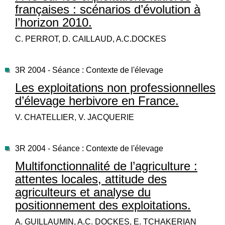
françaises : scénarios d’évolution à
l’horizon 2010.
C. PERROT, D. CAILLAUD, A.C.DOCKES
3R 2004 - Séance : Contexte de l'élevage
Les exploitations non professionnelles
d’élevage herbivore en France.
V. CHATELLIER, V. JACQUERIE
3R 2004 - Séance : Contexte de l'élevage
Multifonctionnalité de l’agriculture :
attentes locales, attitude des
agriculteurs et analyse du
positionnement des exploitations.
A. GUILLAUMIN, A.C. DOCKES, E. TCHAKERIAN