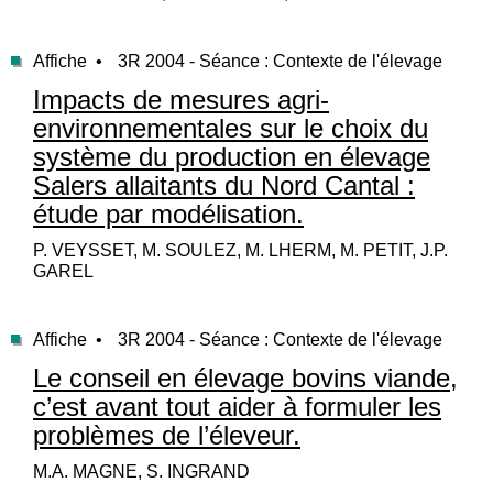
Affiche •
3R 2004 - Séance : Contexte de l'élevage
Impacts de mesures agri-
environnementales sur le choix du
système du production en élevage
Salers allaitants du Nord Cantal :
étude par modélisation.
P. VEYSSET, M. SOULEZ, M. LHERM, M. PETIT, J.P.
GAREL
Affiche •
3R 2004 - Séance : Contexte de l'élevage
Le conseil en élevage bovins viande,
c’est avant tout aider à formuler les
problèmes de l’éleveur.
M.A. MAGNE, S. INGRAND