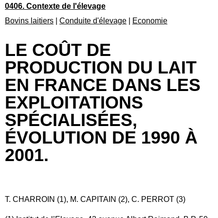
0406. Contexte de l'élevage
Bovins laitiers
|
Conduite d'élevage
|
Economie
LE COÛT DE
PRODUCTION DU LAIT
EN FRANCE DANS LES
EXPLOITATIONS
SPÉCIALISÉES,
ÉVOLUTION DE 1990 À
2001.
T. CHARROIN (1), M. CAPITAIN (2), C. PERROT (3)