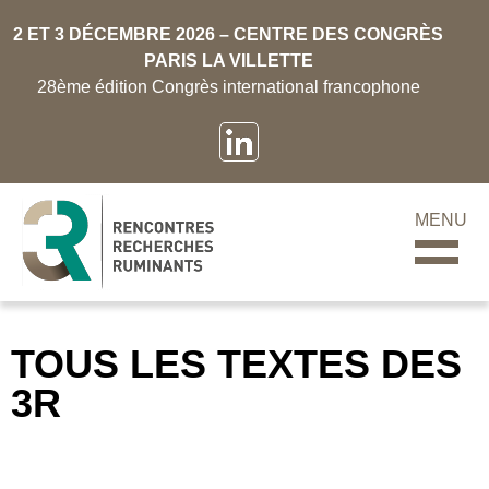
2 ET 3 DÉCEMBRE 2026 – CENTRE DES CONGRÈS
PARIS LA VILLETTE
28ème édition Congrès international francophone
MENU
TOUS LES TEXTES DES
3R