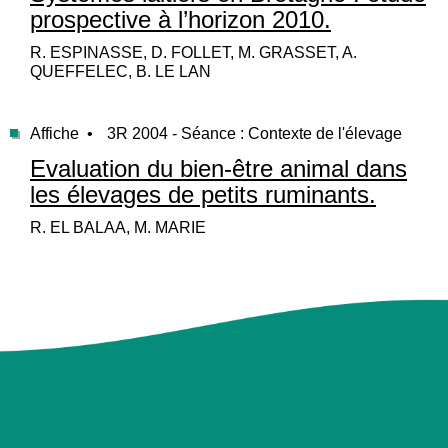
prospective à l’horizon 2010.
R. ESPINASSE, D. FOLLET, M. GRASSET, A.
QUEFFELEC, B. LE LAN
Affiche •
3R 2004 - Séance : Contexte de l'élevage
Evaluation du bien-être animal dans
les élevages de petits ruminants.
R. EL BALAA, M. MARIE