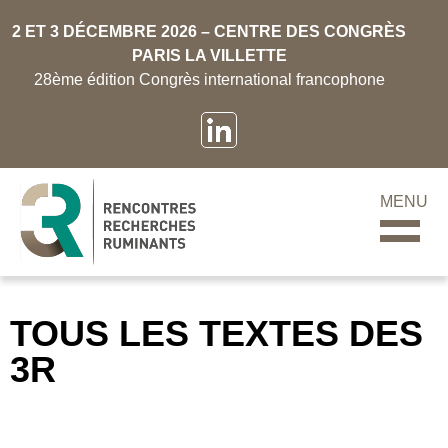
2 ET 3 DÉCEMBRE 2026 – CENTRE DES CONGRÈS
PARIS LA VILLETTE
28ème édition Congrès international francophone
MENU
TOUS LES TEXTES DES
3R