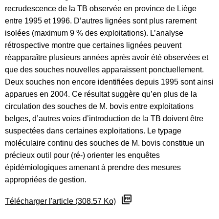
recrudescence de la TB observée en province de Liège
entre 1995 et 1996. D’autres lignées sont plus rarement
isolées (maximum 9 % des exploitations). L’analyse
rétrospective montre que certaines lignées peuvent
réapparaître plusieurs années après avoir été observées et
que des souches nouvelles apparaissent ponctuellement.
Deux souches non encore identifiées depuis 1995 sont ainsi
apparues en 2004. Ce résultat suggère qu’en plus de la
circulation des souches de M. bovis entre exploitations
belges, d’autres voies d’introduction de la TB doivent être
suspectées dans certaines exploitations. Le typage
moléculaire continu des souches de M. bovis constitue un
précieux outil pour (ré-) orienter les enquêtes
épidémiologiques amenant à prendre des mesures
appropriées de gestion.
Télécharger l'article (308.57 Ko)