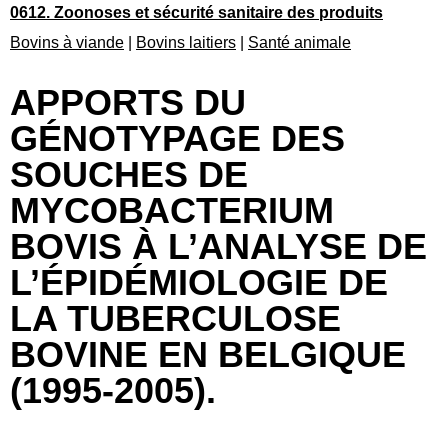
0612. Zoonoses et sécurité sanitaire des produits
Bovins à viande
|
Bovins laitiers
|
Santé animale
APPORTS DU
GÉNOTYPAGE DES
SOUCHES DE
MYCOBACTERIUM
BOVIS À L’ANALYSE DE
L’ÉPIDÉMIOLOGIE DE
LA TUBERCULOSE
BOVINE EN BELGIQUE
(1995-2005).