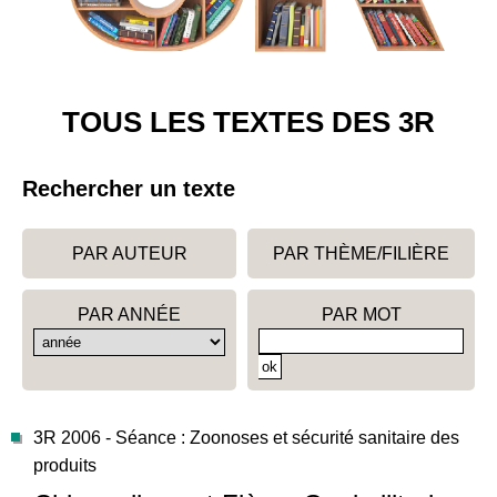
TOUS LES TEXTES DES 3R
Rechercher un texte
PAR AUTEUR
PAR THÈME/FILIÈRE
PAR ANNÉE
PAR MOT
3R 2006 - Séance : Zoonoses et sécurité sanitaire des
produits