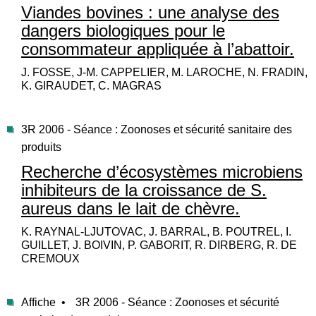
Viandes bovines : une analyse des
dangers biologiques pour le
consommateur appliquée à l’abattoir.
J. FOSSE, J-M. CAPPELIER, M. LAROCHE, N. FRADIN,
K. GIRAUDET, C. MAGRAS
3R 2006 - Séance : Zoonoses et sécurité sanitaire des
produits
Recherche d’écosystèmes microbiens
inhibiteurs de la croissance de S.
aureus dans le lait de chèvre.
K. RAYNAL-LJUTOVAC, J. BARRAL, B. POUTREL, I.
GUILLET, J. BOIVIN, P. GABORIT, R. DIRBERG, R. DE
CREMOUX
Affiche •
3R 2006 - Séance : Zoonoses et sécurité