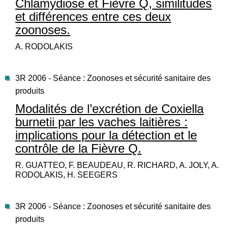
Chlamydiose et Fièvre Q, similitudes
et différences entre ces deux
zoonoses.
A. RODOLAKIS
3R 2006 - Séance : Zoonoses et sécurité sanitaire des
produits
Modalités de l’excrétion de Coxiella
burnetii par les vaches laitières :
implications pour la détection et le
contrôle de la Fièvre Q.
R. GUATTEO, F. BEAUDEAU, R. RICHARD, A. JOLY, A.
RODOLAKIS, H. SEEGERS
3R 2006 - Séance : Zoonoses et sécurité sanitaire des
produits