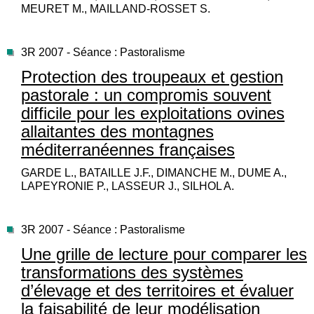
MEURET M., MAILLAND-ROSSET S.
3R 2007 - Séance : Pastoralisme
Protection des troupeaux et gestion
pastorale : un compromis souvent
difficile pour les exploitations ovines
allaitantes des montagnes
méditerranéennes françaises
GARDE L., BATAILLE J.F., DIMANCHE M., DUME A.,
LAPEYRONIE P., LASSEUR J., SILHOL A.
3R 2007 - Séance : Pastoralisme
Une grille de lecture pour comparer les
transformations des systèmes
d’élevage et des territoires et évaluer
la faisabilité de leur modélisation