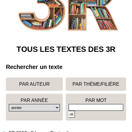
TOUS LES TEXTES DES 3R
Rechercher un texte
PAR AUTEUR
PAR THÈME/FILIÈRE
PAR ANNÉE
PAR MOT