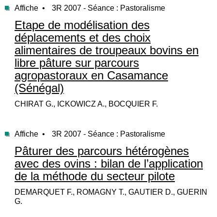
Affiche •
3R 2007 - Séance : Pastoralisme
Etape de modélisation des
déplacements et des choix
alimentaires de troupeaux bovins en
libre pâture sur parcours
agropastoraux en Casamance
(Sénégal)
CHIRAT G., ICKOWICZ A., BOCQUIER F.
Affiche •
3R 2007 - Séance : Pastoralisme
Pâturer des parcours hétérogènes
avec des ovins : bilan de l’application
de la méthode du secteur pilote
DEMARQUET F., ROMAGNY T., GAUTIER D., GUERIN
G.