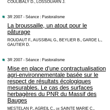
COULIBALY D., LOSSOUARN J.
3R 2007 - Séance : Pastoralisme
La broussaille, un atout pour le
pâturage
ROUDAUT F., AUSSIBAL G., BEYLIER B., GARDE L.,
GAUTIER D.
3R 2007 - Séance : Pastoralisme
Mise en place d’une contractualisation
agri-environnementale basée sur le
respect de résultats écologiques
mesurables. Le cas des surfaces
herbagères du PNR du Massif des
Bauges
MESTELAN P., AGREIL C., de SAINTE MARIE C.,