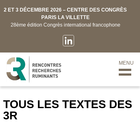
2 ET 3 DÉCEMBRE 2026 – CENTRE DES CONGRÈS
PARIS LA VILLETTE
28ème édition Congrès international francophone
MENU
TOUS LES TEXTES DES
3R