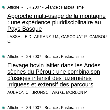
Affiche •
3R 2007 - Séance : Pastoralisme
Approche multi-usage de la montagne
: une expérience pluridisciplinaire au
Pays Basque
LASSALLE D., ARRANZ J-M., GASCOUAT P., CAMBOU
C.
Affiche •
3R 2007 - Séance : Pastoralisme
Elevage bovin laitier dans les Andes
sèches du Pérou : une combinaison
d’usages intensif des luzernières
irriguées et extensif des parcours
AUBRON C., BRUNSCHWIG G., MORLON P.
Affiche •
3R 2007 - Séance : Pastoralisme