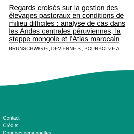
Regards croisés sur la gestion des
élevages pastoraux en conditions de
milieu difficiles : analyse de cas dans
les Andes centrales péruviennes, la
steppe mongole et l’Atlas marocain
BRUNSCHWIG G., DEVIENNE S., BOURBOUZE A.
Contact
Crédits
Données personnelles