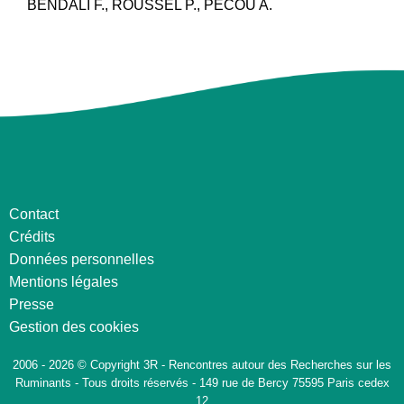
BENDALI F., ROUSSEL P., PECOU A.
Contact
Crédits
Données personnelles
Mentions légales
Presse
Gestion des cookies
2006 - 2026 © Copyright 3R - Rencontres autour des Recherches sur les
Ruminants - Tous droits réservés - 149 rue de Bercy 75595 Paris cedex
12