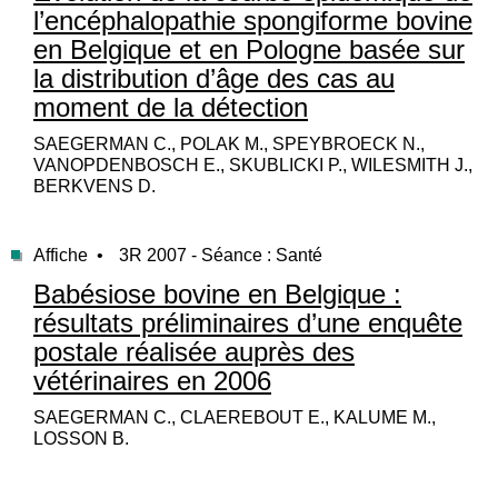
l’encéphalopathie spongiforme bovine
en Belgique et en Pologne basée sur
la distribution d’âge des cas au
moment de la détection
SAEGERMAN C., POLAK M., SPEYBROECK N.,
VANOPDENBOSCH E., SKUBLICKI P., WILESMITH J.,
BERKVENS D.
Affiche •
3R 2007 - Séance : Santé
Babésiose bovine en Belgique :
résultats préliminaires d’une enquête
postale réalisée auprès des
vétérinaires en 2006
SAEGERMAN C., CLAEREBOUT E., KALUME M.,
LOSSON B.