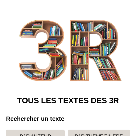
TOUS LES TEXTES DES 3R
Rechercher un texte