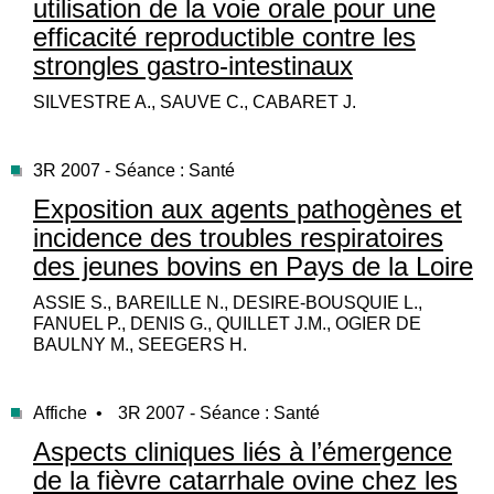
utilisation de la voie orale pour une
efficacité reproductible contre les
strongles gastro-intestinaux
SILVESTRE A., SAUVE C., CABARET J.
3R 2007 - Séance : Santé
Exposition aux agents pathogènes et
incidence des troubles respiratoires
des jeunes bovins en Pays de la Loire
ASSIE S., BAREILLE N., DESIRE-BOUSQUIE L.,
FANUEL P., DENIS G., QUILLET J.M., OGIER DE
BAULNY M., SEEGERS H.
Affiche •
3R 2007 - Séance : Santé
Aspects cliniques liés à l’émergence
de la fièvre catarrhale ovine chez les