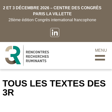
2 ET 3 DÉCEMBRE 2026 – CENTRE DES CONGRÈS
PARIS LA VILLETTE
28ème édition Congrès international francophone
MENU
TOUS LES TEXTES DES
3R