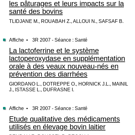
les pâturages et leurs impacts sur la
santé des bovins
TLIDJANE M., ROUABAH Z., ALLOUI N., SAFSAF B.
Affiche •
3R 2007 - Séance : Santé
La lactoferrine et le système
lactoperoxydase en supplémentation
orale à des veaux nouveau-nés en
prévention des diarrhées
GIORDANO L., DOTREPPE O., HORNICK J.L., MAINIL
J., ISTASSE L., DUFRASNE I.
Affiche •
3R 2007 - Séance : Santé
Etude qualitative des médicaments
utilisés en élevage bovin laitier