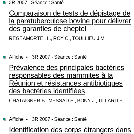
3R 2007 - Séance : Santé
Comparaison de tests de dépistage de
la paratuberculose bovine pour délivrer
des garanties de cheptel
REGEAMORTEL L., ROY C., TOULLIEU J.M.
Affiche •
3R 2007 - Séance : Santé
Prévalence des principales bactéries
responsables des mammites à la
Réunion et résistances antibiotiques
des bactéries identifiées
CHATAIGNER B., MESSAD S., BONY J., TILLARD E.
Affiche •
3R 2007 - Séance : Santé
Identification des corps étrangers dans