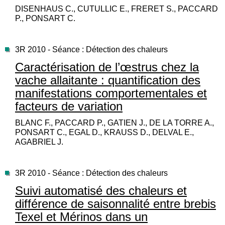
DISENHAUS C., CUTULLIC E., FRERET S., PACCARD
P., PONSART C.
3R 2010 - Séance : Détection des chaleurs
Caractérisation de l’œstrus chez la
vache allaitante : quantification des
manifestations comportementales et
facteurs de variation
BLANC F., PACCARD P., GATIEN J., DE LA TORRE A.,
PONSART C., EGAL D., KRAUSS D., DELVAL E.,
AGABRIEL J.
3R 2010 - Séance : Détection des chaleurs
Suivi automatisé des chaleurs et
différence de saisonnalité entre brebis
Texel et Mérinos dans un