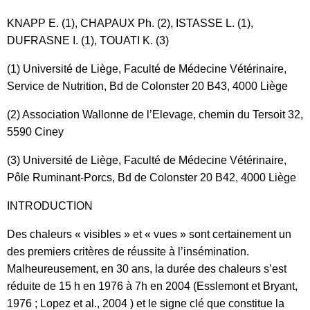
KNAPP E. (1), CHAPAUX Ph. (2), ISTASSE L. (1),
DUFRASNE I. (1), TOUATI K. (3)
(1) Université de Liège, Faculté de Médecine Vétérinaire,
Service de Nutrition, Bd de Colonster 20 B43, 4000 Liège
(2) Association Wallonne de l’Elevage, chemin du Tersoit 32,
5590 Ciney
(3) Université de Liège, Faculté de Médecine Vétérinaire,
Pôle Ruminant-Porcs, Bd de Colonster 20 B42, 4000 Liège
INTRODUCTION
Des chaleurs « visibles » et « vues » sont certainement un
des premiers critères de réussite à l’insémination.
Malheureusement, en 30 ans, la durée des chaleurs s’est
réduite de 15 h en 1976 à 7h en 2004 (Esslemont et Bryant,
1976 ; Lopez et al., 2004 ) et le signe clé que constitue la