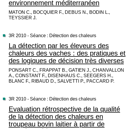
environnement méditerranéen
MATON C., BOCQUIER F., DEBUS N., BODIN L.,
TEYSSIER J.
3R 2010 - Séance : Détection des chaleurs
La détection par les éleveurs des
chaleurs des vaches : des pratiques et
des logiques de décision très diverses
PONSART C., FRAPPAT B., GATIEN J., CHANVALLON
A., CONSTANT F., DISENHAUS C., SEEGERS H.,
BLANC F., RIBAUD D., SALVETTI P., PACCARD P.
3R 2010 - Séance : Détection des chaleurs
Evaluation rétrospective de la qualité
de la détection des chaleurs en
troupeau bovin laitier à partir de