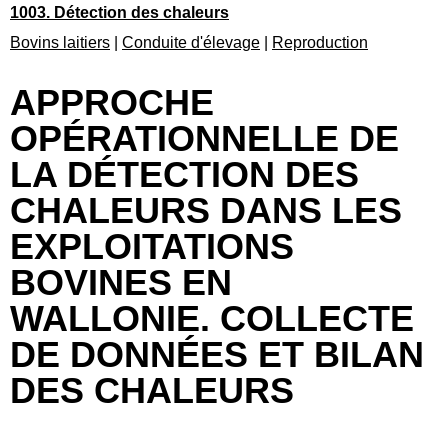
1003. Détection des chaleurs
Bovins laitiers
|
Conduite d'élevage
|
Reproduction
APPROCHE
OPÉRATIONNELLE DE
LA DÉTECTION DES
CHALEURS DANS LES
EXPLOITATIONS
BOVINES EN
WALLONIE. COLLECTE
DE DONNÉES ET BILAN
DES CHALEURS