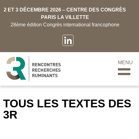
2 ET 3 DÉCEMBRE 2026 – CENTRE DES CONGRÈS
PARIS LA VILLETTE
28ème édition Congrès international francophone
MENU
TOUS LES TEXTES DES
3R