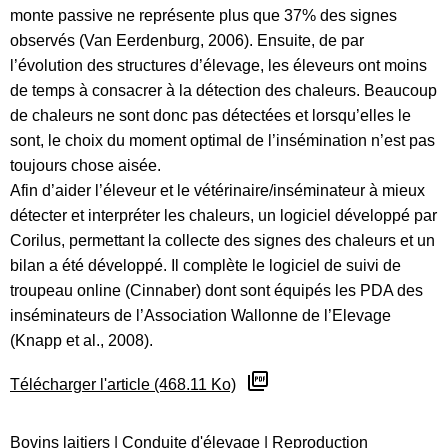
monte passive ne représente plus que 37% des signes
observés (Van Eerdenburg, 2006). Ensuite, de par
l’évolution des structures d’élevage, les éleveurs ont moins
de temps à consacrer à la détection des chaleurs. Beaucoup
de chaleurs ne sont donc pas détectées et lorsqu’elles le
sont, le choix du moment optimal de l’insémination n’est pas
toujours chose aisée.
Afin d’aider l’éleveur et le vétérinaire/inséminateur à mieux
détecter et interpréter les chaleurs, un logiciel développé par
Corilus, permettant la collecte des signes des chaleurs et un
bilan a été développé. Il complète le logiciel de suivi de
troupeau online (Cinnaber) dont sont équipés les PDA des
inséminateurs de l’Association Wallonne de l’Elevage
(Knapp et al., 2008).
Télécharger l'article (468.11 Ko)
Bovins laitiers
|
Conduite d'élevage
|
Reproduction