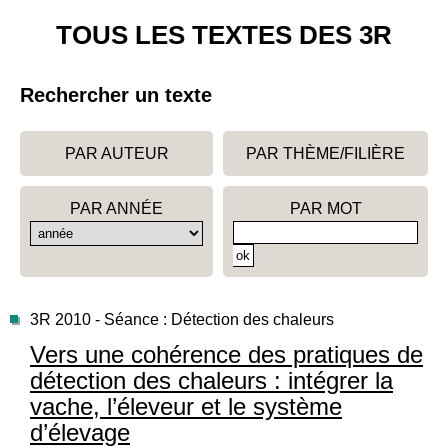
TOUS LES TEXTES DES 3R
Rechercher un texte
PAR AUTEUR
PAR THÈME/FILIÈRE
PAR ANNÉE
PAR MOT
3R 2010 - Séance : Détection des chaleurs
Vers une cohérence des pratiques de
détection des chaleurs : intégrer la
vache, l’éleveur et le système
d’élevage