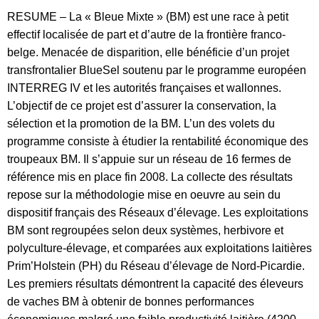
RESUME – La « Bleue Mixte » (BM) est une race à petit
effectif localisée de part et d’autre de la frontière franco-
belge. Menacée de disparition, elle bénéficie d’un projet
transfrontalier BlueSel soutenu par le programme européen
INTERREG IV et les autorités françaises et wallonnes.
L’objectif de ce projet est d’assurer la conservation, la
sélection et la promotion de la BM. L’un des volets du
programme consiste à étudier la rentabilité économique des
troupeaux BM. Il s’appuie sur un réseau de 16 fermes de
référence mis en place fin 2008. La collecte des résultats
repose sur la méthodologie mise en oeuvre au sein du
dispositif français des Réseaux d’élevage. Les exploitations
BM sont regroupées selon deux systèmes, herbivore et
polyculture-élevage, et comparées aux exploitations laitières
Prim’Holstein (PH) du Réseau d’élevage de Nord-Picardie.
Les premiers résultats démontrent la capacité des éleveurs
de vaches BM à obtenir de bonnes performances