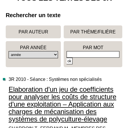
Rechercher un texte
PAR AUTEUR
PAR THÈME/FILIÈRE
PAR ANNÉE
PAR MOT
3R 2010 - Séance : Systèmes non spécialisés
Elaboration d’un jeu de coefficients
pour analyser les coûts de structure
d’une exploitation – Application aux
charges de mécanisation des
systèmes de polyculture-élevage