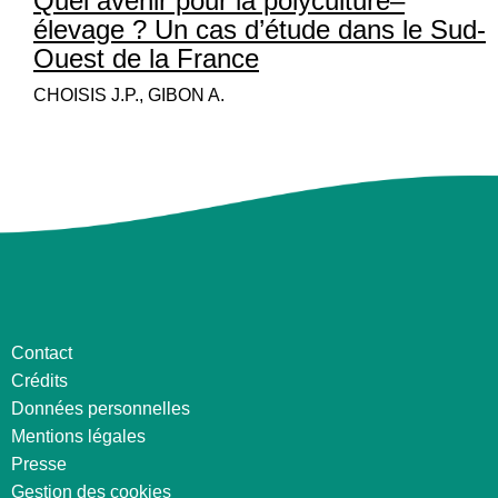
Quel avenir pour la polyculture–
élevage ? Un cas d’étude dans le Sud-
Ouest de la France
CHOISIS J.P., GIBON A.
Contact
Crédits
Données personnelles
Mentions légales
Presse
Gestion des cookies