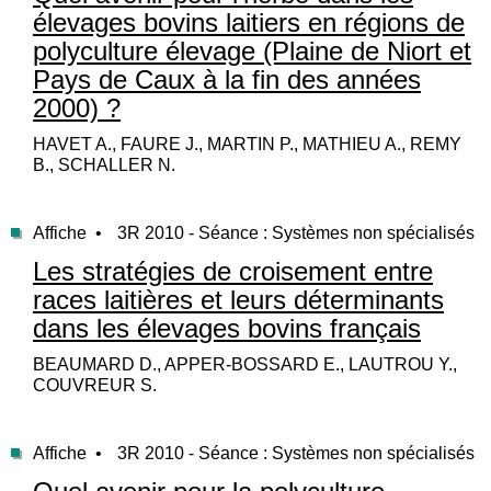
élevages bovins laitiers en régions de
polyculture élevage (Plaine de Niort et
Pays de Caux à la fin des années
2000) ?
HAVET A., FAURE J., MARTIN P., MATHIEU A., REMY
B., SCHALLER N.
Affiche •
3R 2010 - Séance : Systèmes non spécialisés
Les stratégies de croisement entre
races laitières et leurs déterminants
dans les élevages bovins français
BEAUMARD D., APPER-BOSSARD E., LAUTROU Y.,
COUVREUR S.
Affiche •
3R 2010 - Séance : Systèmes non spécialisés