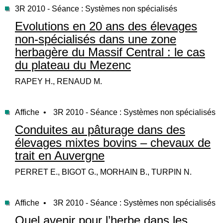
3R 2010 - Séance : Systèmes non spécialisés
Evolutions en 20 ans des élevages
non-spécialisés dans une zone
herbagère du Massif Central : le cas
du plateau du Mezenc
RAPEY H., RENAUD M.
Affiche •
3R 2010 - Séance : Systèmes non spécialisés
Conduites au pâturage dans des
élevages mixtes bovins – chevaux de
trait en Auvergne
PERRET E., BIGOT G., MORHAIN B., TURPIN N.
Affiche •
3R 2010 - Séance : Systèmes non spécialisés
Quel avenir pour l’herbe dans les