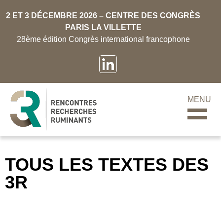
2 ET 3 DÉCEMBRE 2026 – CENTRE DES CONGRÈS
PARIS LA VILLETTE
28ème édition Congrès international francophone
MENU
TOUS LES TEXTES DES
3R