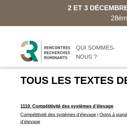
2 ET 3 DÉCEMBRE
28ème
QUI SOMMES-
NOUS ?
TOUS LES TEXTES D
1110. Compétitivité des systèmes d’élevage
Compétitivité des systèmes d'élevage
|
Ovins à vian
d’élevage