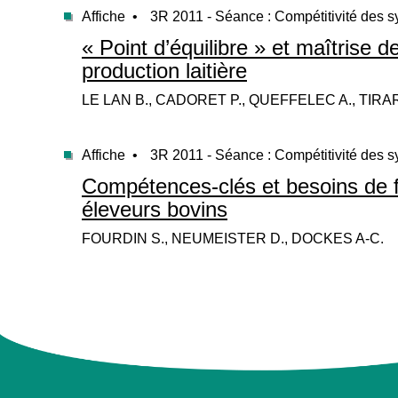
Affiche •
3R 2011 - Séance : Compétitivité des 
« Point d’équilibre » et maîtrise 
production laitière
LE LAN B., CADORET P., QUEFFELEC A., TIRA
Affiche •
3R 2011 - Séance : Compétitivité des 
Compétences-clés et besoins de 
éleveurs bovins
FOURDIN S., NEUMEISTER D., DOCKES A-C.