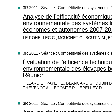
3R 2011 - Séance : Compétitivité des systèmes d
Analyse de l’efficacité économiqu
environnementale des systèmes la
économes et autonomes 2007-20
LE ROHELLEC C., MOUCHET C., BOUTIN M., B
3R 2011 - Séance : Compétitivité des systèmes d
Évaluation de l’efficience techniqu
environnementale des élevages bov
Réunion
TILLARD E., PAYET E., BLANCARD S., DUBIN B.
THEVENOT A., LECOMTE P., LEPELLEY D.
3R 2011 - Séance : Compétitivité des systèmes d