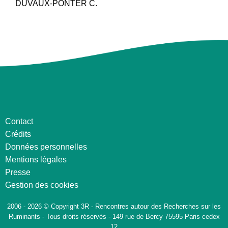
DUVAUX-PONTER C.
Contact
Crédits
Données personnelles
Mentions légales
Presse
Gestion des cookies
2006 - 2026 © Copyright 3R - Rencontres autour des Recherches sur les
Ruminants - Tous droits réservés - 149 rue de Bercy 75595 Paris cedex
12