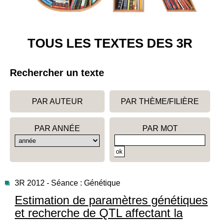
TOUS LES TEXTES DES 3R
Rechercher un texte
PAR AUTEUR
PAR THÈME/FILIÈRE
PAR ANNÉE
PAR MOT
3R 2012 - Séance : Génétique
Estimation de paramètres génétiques
et recherche de QTL affectant la