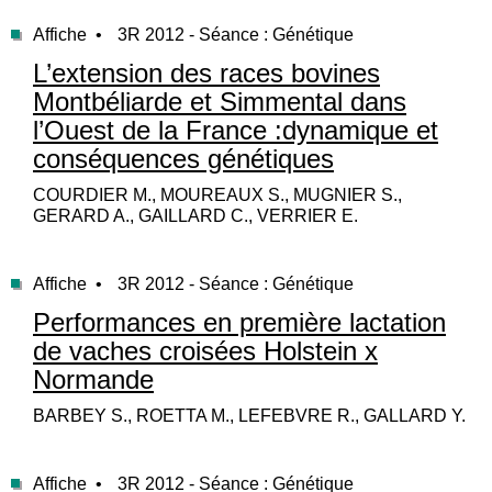
Affiche •
3R 2012 - Séance : Génétique
L’extension des races bovines
Montbéliarde et Simmental dans
l’Ouest de la France :dynamique et
conséquences génétiques
COURDIER M., MOUREAUX S., MUGNIER S.,
GERARD A., GAILLARD C., VERRIER E.
Affiche •
3R 2012 - Séance : Génétique
Performances en première lactation
de vaches croisées Holstein x
Normande
BARBEY S., ROETTA M., LEFEBVRE R., GALLARD Y.
Affiche •
3R 2012 - Séance : Génétique