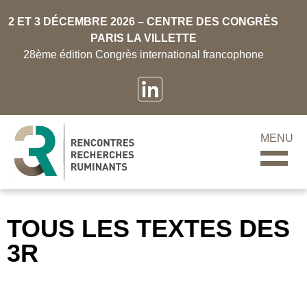
2 ET 3 DÉCEMBRE 2026 – CENTRE DES CONGRÈS
PARIS LA VILLETTE
28ème édition Congrès international francophone
MENU
TOUS LES TEXTES DES
3R