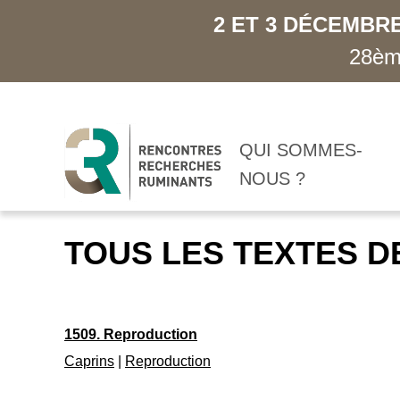
2 ET 3 DÉCEMBRE
28ème
QUI SOMMES-
NOUS ?
TOUS LES TEXTES D
1509. Reproduction
Caprins
|
Reproduction