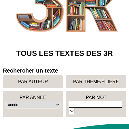
TOUS LES TEXTES DES 3R
Rechercher un texte
PAR AUTEUR
PAR THÈME/FILIÈRE
PAR ANNÉE
PAR MOT