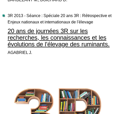
3R 2013 - Séance : Spéciale 20 ans 3R : Rétrospective et
Enjeux nationaux et internationaux de l'élevage
20 ans de journées 3R sur les
recherches, les connaissances et les
évolutions de l’élevage des ruminants.
AGABRIEL J.