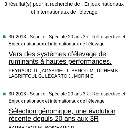
3 résultat(s) pour la recherche de : Enjeux nationaux
et internationaux de l'élevage
3R 2013 - Séance : Spéciale 20 ans 3R : Rétrospective et
Enjeux nationaux et internationaux de l'élevage
Vers des systèmes d’élevage de
ruminants à hautes performances.
PEYRAUD J.L., AGABRIEL J., BENOIT M., DUHEM K.,
LAGRIFFOUL G., LEGARTO J., MORIN E.
3R 2013 - Séance : Spéciale 20 ans 3R : Rétrospective et
Enjeux nationaux et internationaux de l'élevage
Sélection génomique, une évolution
récente depuis 20 ans aux 3R
BARBEZANT M., BOICHARD D.