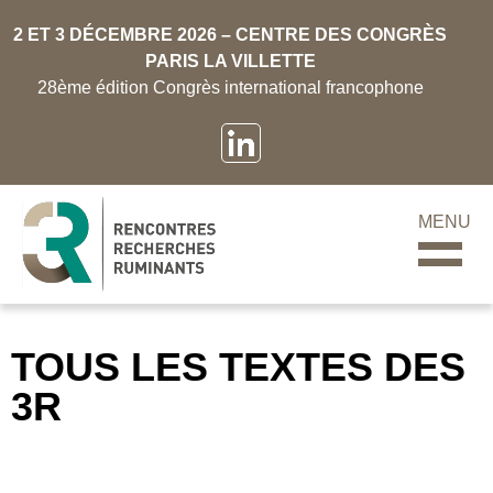
2 ET 3 DÉCEMBRE 2026 – CENTRE DES CONGRÈS
PARIS LA VILLETTE
28ème édition Congrès international francophone
MENU
TOUS LES TEXTES DES
3R