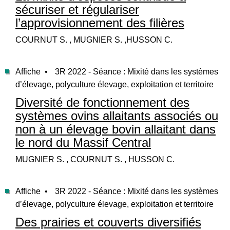
sécuriser et régulariser
l’approvisionnement des filières
COURNUT S. , MUGNIER S. ,HUSSON C.
Affiche •
3R 2022 - Séance : Mixité dans les systèmes
d’élevage, polyculture élevage, exploitation et territoire
Diversité de fonctionnement des
systèmes ovins allaitants associés ou
non à un élevage bovin allaitant dans
le nord du Massif Central
MUGNIER S. , COURNUT S. , HUSSON C.
Affiche •
3R 2022 - Séance : Mixité dans les systèmes
d’élevage, polyculture élevage, exploitation et territoire
Des prairies et couverts diversifiés