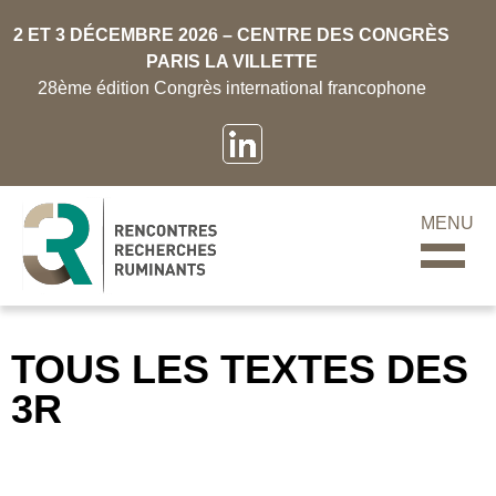
2 ET 3 DÉCEMBRE 2026 – CENTRE DES CONGRÈS
PARIS LA VILLETTE
28ème édition Congrès international francophone
MENU
TOUS LES TEXTES DES
3R