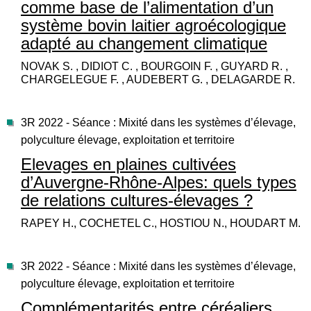
comme base de l’alimentation d’un
système bovin laitier agroécologique
adapté au changement climatique
NOVAK S. , DIDIOT C. , BOURGOIN F. , GUYARD R. ,
CHARGELEGUE F. , AUDEBERT G. , DELAGARDE R.
3R 2022 - Séance : Mixité dans les systèmes d’élevage,
polyculture élevage, exploitation et territoire
Elevages en plaines cultivées
d’Auvergne-Rhône-Alpes: quels types
de relations cultures-élevages ?
RAPEY H., COCHETEL C., HOSTIOU N., HOUDART M.
3R 2022 - Séance : Mixité dans les systèmes d’élevage,
polyculture élevage, exploitation et territoire
Complémentarités entre céréaliers,