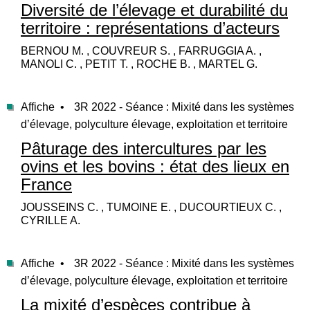
Diversité de l’élevage et durabilité du
territoire : représentations d’acteurs
BERNOU M. , COUVREUR S. , FARRUGGIA A. ,
MANOLI C. , PETIT T. , ROCHE B. , MARTEL G.
Affiche •
3R 2022 - Séance : Mixité dans les systèmes
d’élevage, polyculture élevage, exploitation et territoire
Pâturage des intercultures par les
ovins et les bovins : état des lieux en
France
JOUSSEINS C. , TUMOINE E. , DUCOURTIEUX C. ,
CYRILLE A.
Affiche •
3R 2022 - Séance : Mixité dans les systèmes
d’élevage, polyculture élevage, exploitation et territoire
La mixité d’espèces contribue à