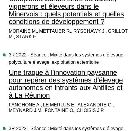
vignerons et éleveurs dans le
Minervois : quels potentiels et quelles
conditions de développement ?
MORAINE M., METTAUER R., RYSCHAWY J., GRILLOT
M., STARK F.
3R 2022 - Séance : Mixité dans les systèmes d’élevage,
polyculture élevage, exploitation et territoire
Une traque à l’innovation paysanne
pour repérer des systèmes d’élevage
autonomes en intrants aux Antilles et
à La Réunion
FANCHONE A., LE MERLUS E., ALEXANDRE G.,
MEYNARD J.M., FONTAINE O., CHOISIS J.P.
3R 2022 - Séance : Mixité dans les systèmes d’élevage,