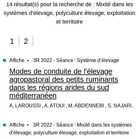
14 résultat(s) pour la recherche de : Mixité dans les
systèmes d’élevage, polyculture élevage, exploitation
et territoire
1
2
Affiche •
3R 2022 - Séance : Système d’élevage
Modes de conduite de l’élevage
agropastoral des petits ruminants
dans les régions arides du sud
méditerranéen
A. LAROUSSI , A. ATOUI , M. ABDENNEBI , S. NAJARI.
Affiche •
3R 2022 - Séance : Mixité dans les systèmes
d’élevage, polyculture élevage, exploitation et territoire