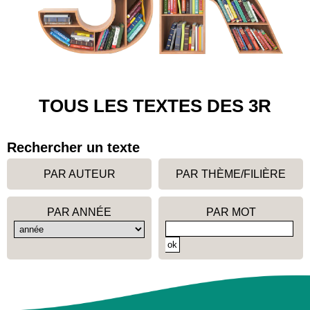
TOUS LES TEXTES DES 3R
Rechercher un texte
PAR AUTEUR
PAR THÈME/FILIÈRE
PAR ANNÉE
PAR MOT