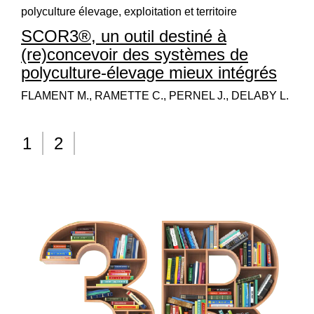
polyculture élevage, exploitation et territoire
SCOR3®, un outil destiné à
(re)concevoir des systèmes de
polyculture-élevage mieux intégrés
FLAMENT M., RAMETTE C., PERNEL J., DELABY L.
1
2