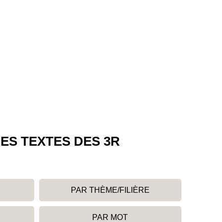
ES TEXTES DES 3R
PAR THÈME/FILIÈRE
PAR MOT