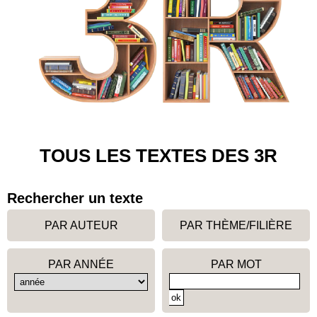
TOUS LES TEXTES DES 3R
Rechercher un texte
PAR AUTEUR
PAR THÈME/FILIÈRE
PAR ANNÉE
PAR MOT