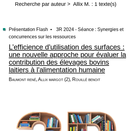
Recherche par auteur > Allix M. : 1 texte(s)
Présentation Flash •
3R 2024 - Séance : Synergies et
concurrences sur les ressources
L’efficience d’utilisation des surfaces :
une nouvelle approche pour évaluer la
contribution des élevages bovins
laitiers à l’alimentation humaine
Baumont rené, Allix margot (2), Rouillé benoit