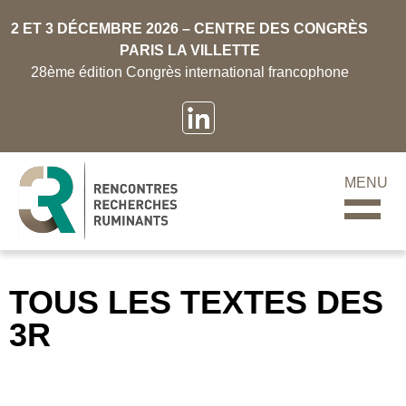
2 ET 3 DÉCEMBRE 2026 – CENTRE DES CONGRÈS
PARIS LA VILLETTE
28ème édition Congrès international francophone
MENU
TOUS LES TEXTES DES
3R