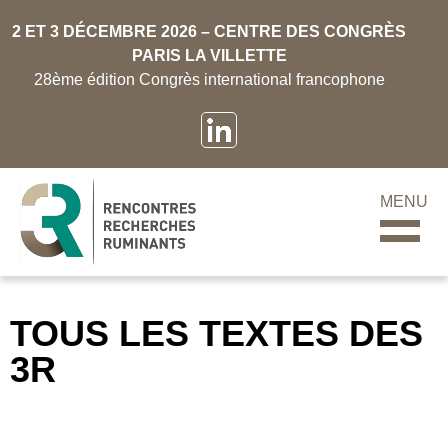
2 ET 3 DÉCEMBRE 2026 – CENTRE DES CONGRÈS
PARIS LA VILLETTE
28ème édition Congrès international francophone
MENU
TOUS LES TEXTES DES
3R