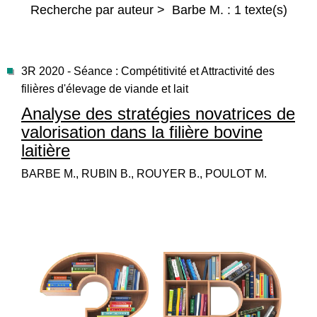
Recherche par auteur > Barbe M. : 1 texte(s)
3R 2020 - Séance : Compétitivité et Attractivité des
filières d'élevage de viande et lait
Analyse des stratégies novatrices de
valorisation dans la filière bovine
laitière
BARBE M., RUBIN B., ROUYER B., POULOT M.