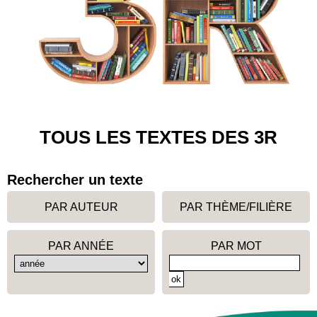
TOUS LES TEXTES DES 3R
Rechercher un texte
PAR AUTEUR
PAR THÈME/FILIÈRE
PAR ANNÉE
PAR MOT