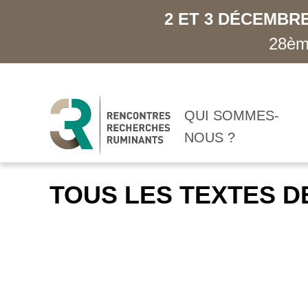
2 ET 3 DÉCEMBRE
28ème
QUI SOMMES-
NOUS ?
TOUS LES TEXTES D