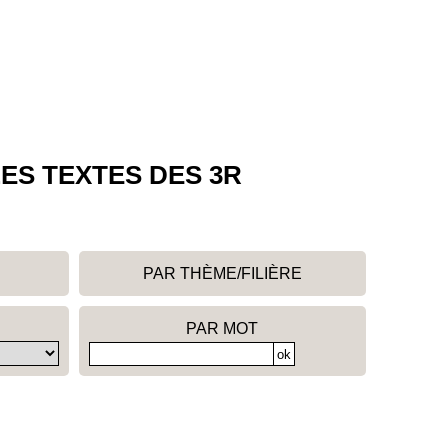
ES TEXTES DES 3R
PAR THÈME/FILIÈRE
PAR MOT