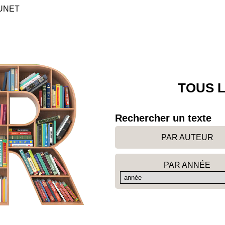
RUNET
TOUS L
Rechercher un texte
PAR AUTEUR
PAR ANNÉE