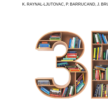
K. RAYNAL-LJUTOVAC, P. BARRUCAND, J. B