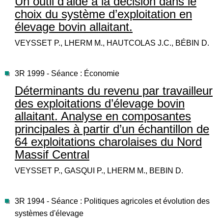
Un outil d’aide à la décision dans le
choix du système d’exploitation en
élevage bovin allaitant.
VEYSSET P., LHERM M., HAUTCOLAS J.C., BÉBIN D.
3R 1999 - Séance : Économie
Déterminants du revenu par travailleur
des exploitations d’élevage bovin
allaitant. Analyse en composantes
principales à partir d’un échantillon de
64 exploitations charolaises du Nord
Massif Central
VEYSSET P., GASQUI P., LHERM M., BEBIN D.
3R 1994 - Séance : Politiques agricoles et évolution des
systèmes d'élevage