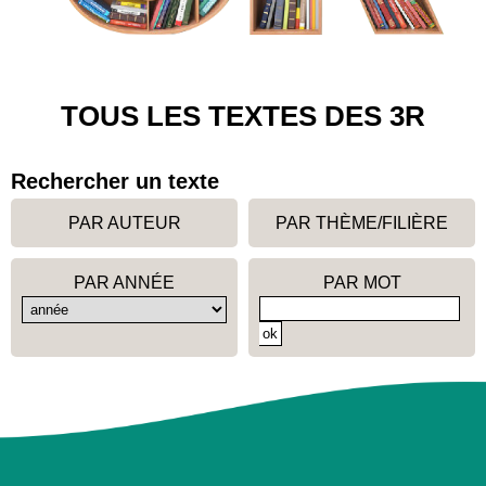
TOUS LES TEXTES DES 3R
Rechercher un texte
PAR AUTEUR
PAR THÈME/FILIÈRE
PAR ANNÉE
PAR MOT