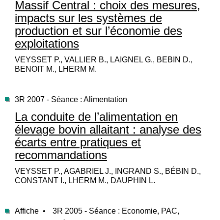
Massif Central : choix des mesures,
impacts sur les systèmes de
production et sur l’économie des
exploitations
VEYSSET P., VALLIER B., LAIGNEL G., BEBIN D.,
BENOIT M., LHERM M.
3R 2007 - Séance : Alimentation
La conduite de l’alimentation en
élevage bovin allaitant : analyse des
écarts entre pratiques et
recommandations
VEYSSET P., AGABRIEL J., INGRAND S., BÉBIN D.,
CONSTANT I., LHERM M., DAUPHIN L.
Affiche •
3R 2005 - Séance : Economie, PAC,