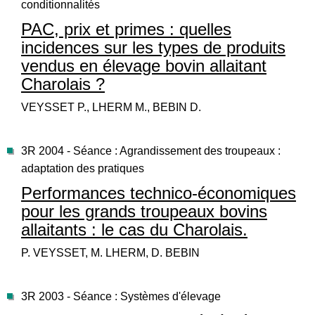
conditionnalités
PAC, prix et primes : quelles
incidences sur les types de produits
vendus en élevage bovin allaitant
Charolais ?
VEYSSET P., LHERM M., BEBIN D.
3R 2004 - Séance : Agrandissement des troupeaux :
adaptation des pratiques
Performances technico-économiques
pour les grands troupeaux bovins
allaitants : le cas du Charolais.
P. VEYSSET, M. LHERM, D. BEBIN
3R 2003 - Séance : Systèmes d'élevage