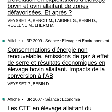
bovin et ovin allaitant de zones
défavorisées. Et après ?
VEYSSET P., BENOIT M., LAIGNEL G., BEBIN D.,
ROULENC M., LHERM M.
Affiche •
3R 2009 - Séance : Elevage et Environnement
Consommations d’énergie non
renouvelable, émissions de gaz à effet
de serre et résultats économiques en
élevage bovin allaitant. Impacts de la
conversion à l’AB
VEYSSET P., BEBIN D.
Affiche •
3R 2007 - Séance : Economie
Les CTE en élevage allaitant du