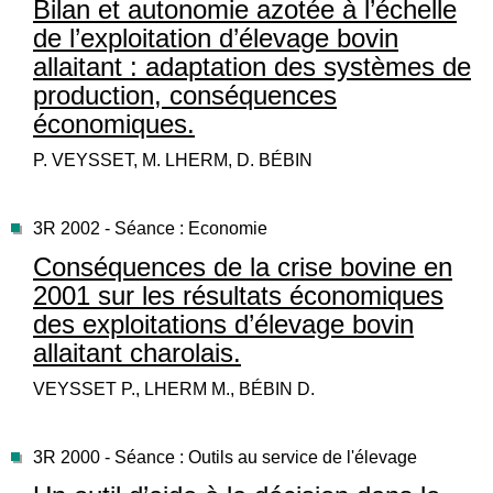
Bilan et autonomie azotée à l’échelle
de l’exploitation d’élevage bovin
allaitant : adaptation des systèmes de
production, conséquences
économiques.
P. VEYSSET, M. LHERM, D. BÉBIN
3R 2002 - Séance : Economie
Conséquences de la crise bovine en
2001 sur les résultats économiques
des exploitations d’élevage bovin
allaitant charolais.
VEYSSET P., LHERM M., BÉBIN D.
3R 2000 - Séance : Outils au service de l'élevage