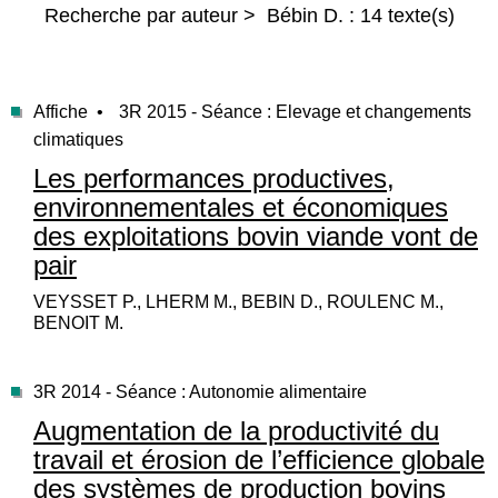
Recherche par auteur > Bébin D. : 14 texte(s)
Affiche •
3R 2015 - Séance : Elevage et changements
climatiques
Les performances productives,
environnementales et économiques
des exploitations bovin viande vont de
pair
VEYSSET P., LHERM M., BEBIN D., ROULENC M.,
BENOIT M.
3R 2014 - Séance : Autonomie alimentaire
Augmentation de la productivité du
travail et érosion de l’efficience globale
des systèmes de production bovins