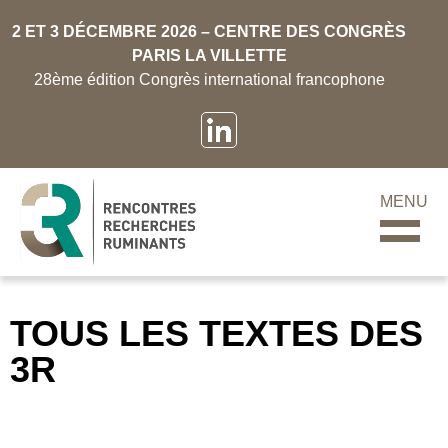
2 ET 3 DÉCEMBRE 2026 – CENTRE DES CONGRÈS
PARIS LA VILLETTE
28ème édition Congrès international francophone
MENU
TOUS LES TEXTES DES
3R