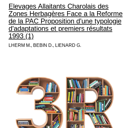
Elevages Allaitants Charolais des
Zones Herbagères Face a la Reforme
de la PAC Proposition d’une typologie
d’adaptations et premiers résultats
1993 (1)
LHERM M., BEBIN D., LIENARD G.