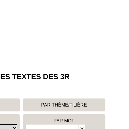
ES TEXTES DES 3R
PAR THÈME/FILIÈRE
PAR MOT