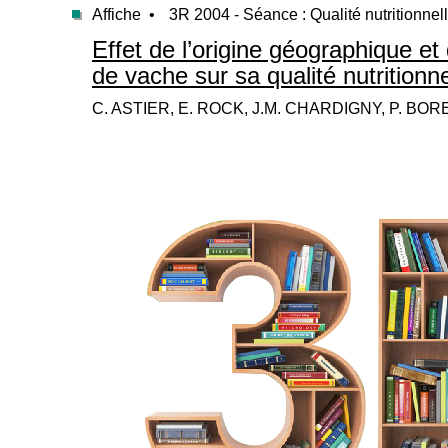
Affiche •
3R 2004 - Séance : Qualité nutritionnel
Effet de l’origine géographique et
de vache sur sa qualité nutritionne
C. ASTIER, E. ROCK, J.M. CHARDIGNY, P. BOR