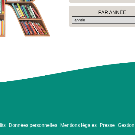
PAR ANNÉE
its
Données personnelles
Mentions légales
Presse
Gestion