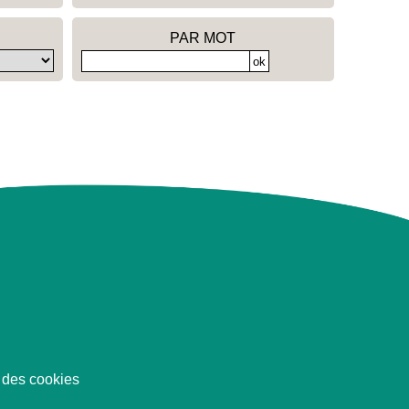
PAR MOT
 des cookies