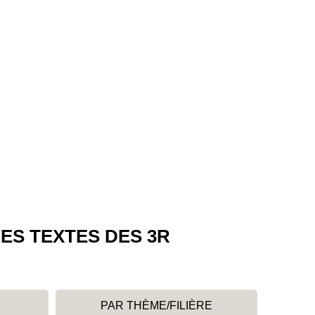
ES TEXTES DES 3R
PAR THÈME/FILIÈRE