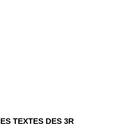
ES TEXTES DES 3R