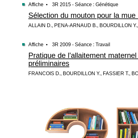
Affiche •
3R 2015 - Séance : Génétique
Sélection du mouton pour la mue :
ALLAIN D., PENA-ARNAUD B., BOURDILLON Y.
Affiche •
3R 2009 - Séance : Travail
Pratique de l’allaitement maternel 
préliminaires
FRANCOIS D., BOURDILLON Y., FASSIER T., BOU