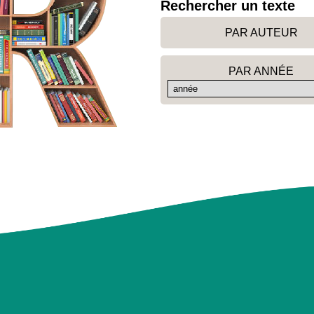
Rechercher un texte
PAR AUTEUR
PAR ANNÉE