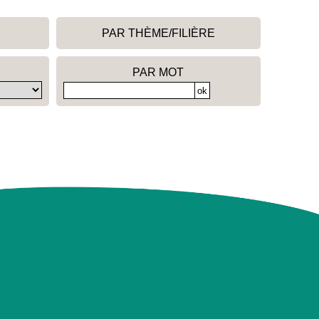
PAR THÈME/FILIÈRE
PAR MOT