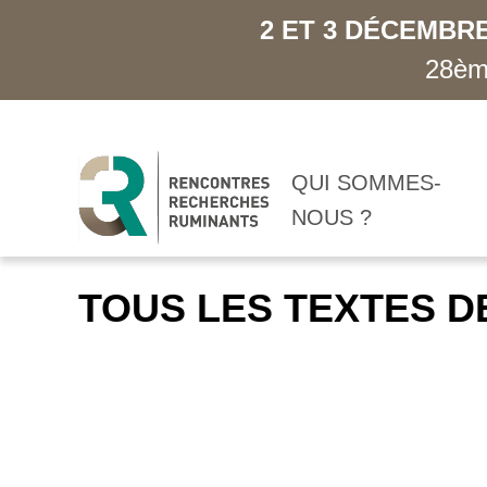
2 ET 3 DÉCEMBRE
28ème
QUI SOMMES-
NOUS ?
TOUS LES TEXTES D