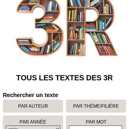
TOUS LES TEXTES DES 3R
Rechercher un texte
PAR AUTEUR
PAR THÈME/FILIÈRE
PAR ANNÉE
PAR MOT