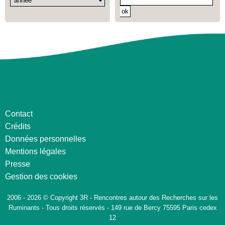
Contact
Crédits
Données personnelles
Mentions légales
Presse
Gestion des cookies
2006 - 2026 © Copyright 3R - Rencontres autour des Recherches sur les
Ruminants - Tous droits réservés - 149 rue de Bercy 75595 Paris cedex
12