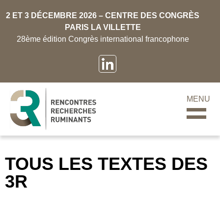
2 ET 3 DÉCEMBRE 2026 – CENTRE DES CONGRÈS
PARIS LA VILLETTE
28ème édition Congrès international francophone
MENU
TOUS LES TEXTES DES
3R