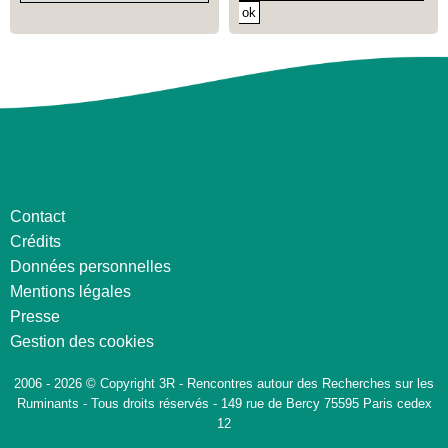
Contact
Crédits
Données personnelles
Mentions légales
Presse
Gestion des cookies
2006 - 2026 © Copyright 3R - Rencontres autour des Recherches sur les
Ruminants - Tous droits réservés - 149 rue de Bercy 75595 Paris cedex
12