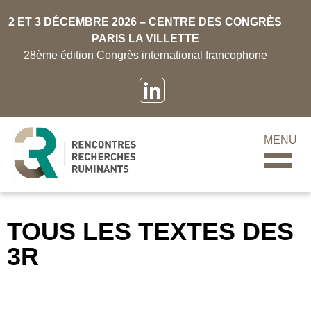
2 ET 3 DÉCEMBRE 2026 – CENTRE DES CONGRÈS
PARIS LA VILLETTE
28ème édition Congrès international francophone
MENU
TOUS LES TEXTES DES
3R