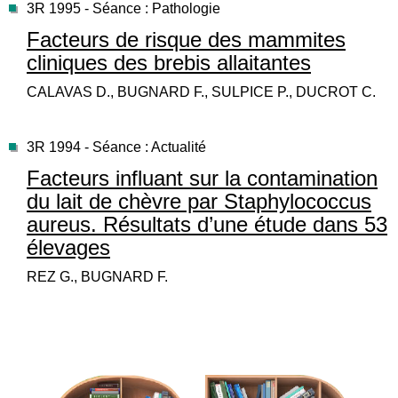
3R 1995 - Séance : Pathologie
Facteurs de risque des mammites
cliniques des brebis allaitantes
CALAVAS D., BUGNARD F., SULPICE P., DUCROT C.
3R 1994 - Séance : Actualité
Facteurs influant sur la contamination
du lait de chèvre par Staphylococcus
aureus. Résultats d’une étude dans 53
élevages
REZ G., BUGNARD F.