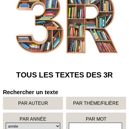
TOUS LES TEXTES DES 3R
Rechercher un texte
PAR AUTEUR
PAR THÈME/FILIÈRE
PAR ANNÉE
PAR MOT