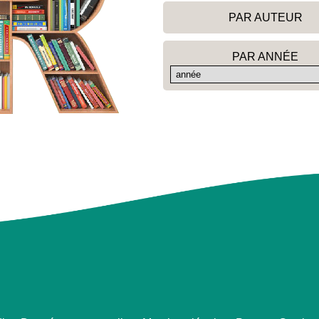
PAR AUTEUR
PAR ANNÉE