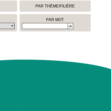
PAR THÈME/FILIÈRE
PAR MOT