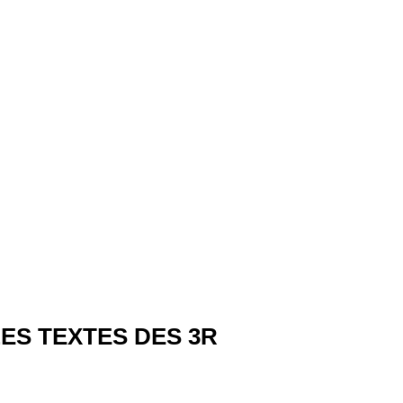
ES TEXTES DES 3R