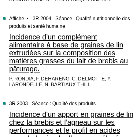
Affiche •
3R 2004 - Séance : Qualité nutritionnelle des
produits et santé humaine
Incidence d’un complément
alimentaire à base de graines de lin
extrudées sur la composition des
matières grasses du lait de brebis au
pâturage.
P. RONDIA, F. DEHARENG, C. DELMOTTE, Y.
LARONDELLE, N. BARTIAUX-THILL
3R 2003 - Séance : Qualité des produits
Incidence d’un apport en graines de lin
chez la brebis et l’agneau sur les
performances et le profil en acides