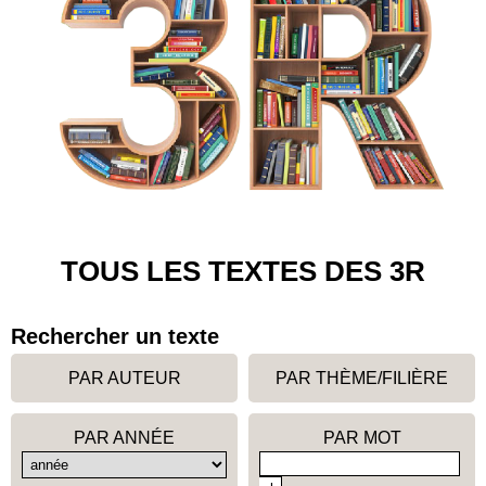
TOUS LES TEXTES DES 3R
Rechercher un texte
PAR AUTEUR
PAR THÈME/FILIÈRE
PAR ANNÉE
PAR MOT