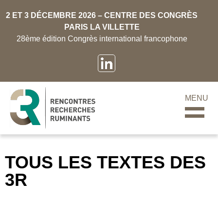
2 ET 3 DÉCEMBRE 2026 – CENTRE DES CONGRÈS
PARIS LA VILLETTE
28ème édition Congrès international francophone
MENU
TOUS LES TEXTES DES
3R