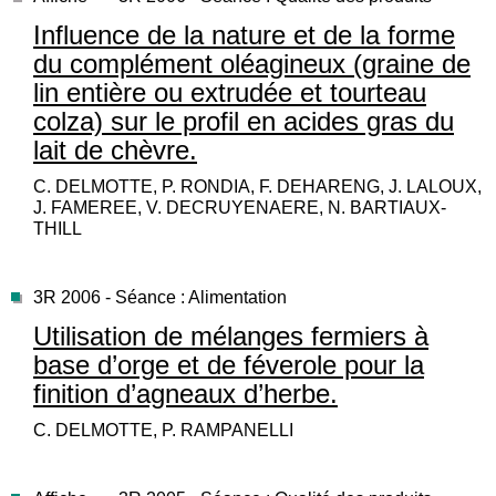
Influence de la nature et de la forme
du complément oléagineux (graine de
lin entière ou extrudée et tourteau
colza) sur le profil en acides gras du
lait de chèvre.
C. DELMOTTE, P. RONDIA, F. DEHARENG, J. LALOUX,
J. FAMEREE, V. DECRUYENAERE, N. BARTIAUX-
THILL
3R 2006 - Séance : Alimentation
Utilisation de mélanges fermiers à
base d’orge et de féverole pour la
finition d’agneaux d’herbe.
C. DELMOTTE, P. RAMPANELLI