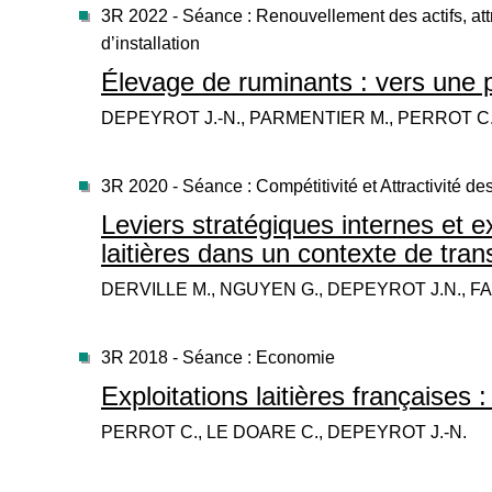
3R 2022 - Séance : Renouvellement des actifs, att
d’installation
Élevage de ruminants : vers une 
DEPEYROT J.-N., PARMENTIER M., PERROT C
3R 2020 - Séance : Compétitivité et Attractivité des
Leviers stratégiques internes et e
laitières dans un contexte de trans
DERVILLE M., NGUYEN G., DEPEYROT J.N., FA
3R 2018 - Séance : Economie
Exploitations laitières françaises
PERROT C., LE DOARE C., DEPEYROT J.-N.