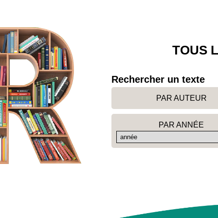
TOUS L
Rechercher un texte
PAR AUTEUR
PAR ANNÉE