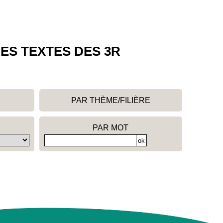
ES TEXTES DES 3R
PAR THÈME/FILIÈRE
PAR MOT