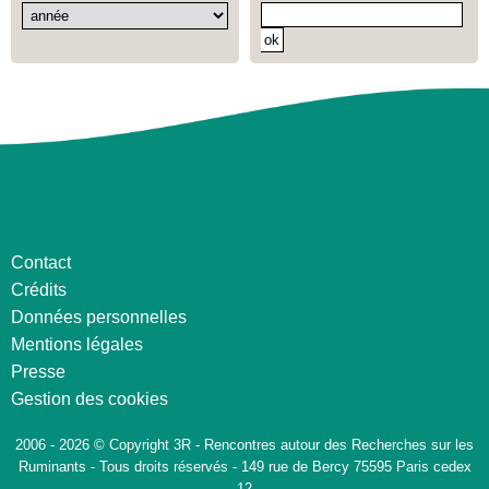
Contact
Crédits
Données personnelles
Mentions légales
Presse
Gestion des cookies
2006 - 2026 © Copyright 3R - Rencontres autour des Recherches sur les
Ruminants - Tous droits réservés - 149 rue de Bercy 75595 Paris cedex
12