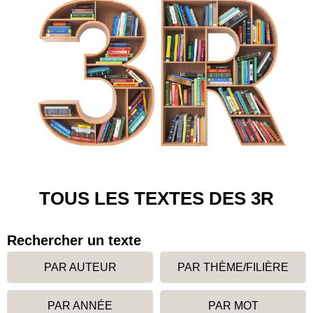
TOUS LES TEXTES DES 3R
Rechercher un texte
PAR AUTEUR
PAR THÈME/FILIÈRE
PAR ANNÉE
PAR MOT