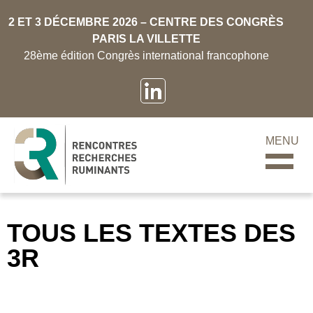
2 ET 3 DÉCEMBRE 2026 – CENTRE DES CONGRÈS
PARIS LA VILLETTE
28ème édition Congrès international francophone
MENU
TOUS LES TEXTES DES
3R