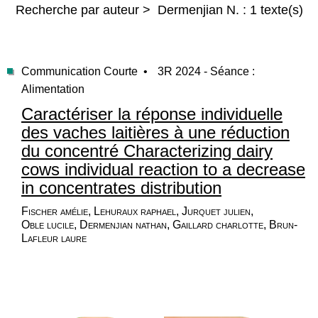
Recherche par auteur > Dermenjian N. : 1 texte(s)
Communication Courte •
3R 2024 - Séance :
Alimentation
Caractériser la réponse individuelle
des vaches laitières à une réduction
du concentré Characterizing dairy
cows individual reaction to a decrease
in concentrates distribution
Fischer amélie, Lehuraux raphael, Jurquet julien,
Oble lucile, Dermenjian nathan, Gaillard charlotte, Brun-
Lafleur laure