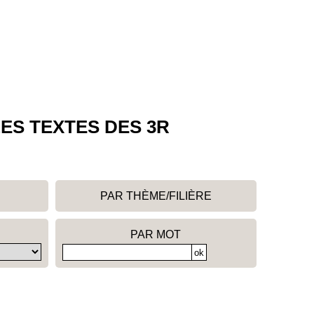
ES TEXTES DES 3R
PAR THÈME/FILIÈRE
PAR MOT