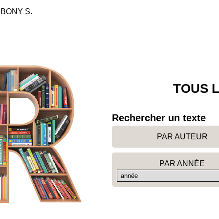
, BONY S.
TOUS L
Rechercher un texte
PAR AUTEUR
PAR ANNÉE