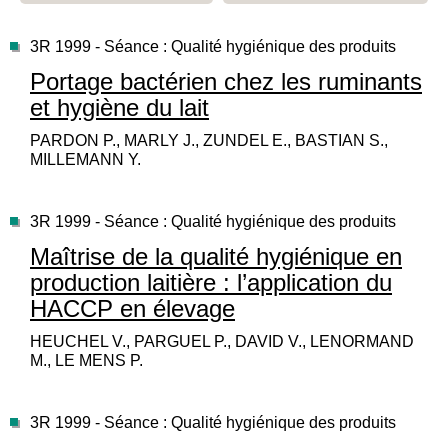
3R 1999 - Séance : Qualité hygiénique des produits
Portage bactérien chez les ruminants
et hygiène du lait
PARDON P., MARLY J., ZUNDEL E., BASTIAN S.,
MILLEMANN Y.
3R 1999 - Séance : Qualité hygiénique des produits
Maîtrise de la qualité hygiénique en
production laitière : l’application du
HACCP en élevage
HEUCHEL V., PARGUEL P., DAVID V., LENORMAND
M., LE MENS P.
3R 1999 - Séance : Qualité hygiénique des produits