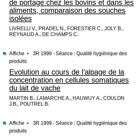
de portage chez les bovins et dans les
aliments, comparaison des souches
isolées
LIVRELLI V., PRADEL N., FORESTIER C., JOLY B.,
REYNAUD A., DE CHAMPS C.
Affiche •
3R 1999 - Séance : Qualité hygiénique des
produits
Evolution au cours de l’alpage de la
concentration en cellules somatiques
du lait de vache
MARTIN B., LAMARCHE A., HAUWUY A., COULON
J.B., POUTREL B.
Affiche •
3R 1999 - Séance : Qualité hygiénique des
produits