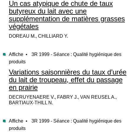
Un cas atypique de chute de taux
butyreux du lait avec une
supplémentation de matières grasses
végétales
DOREAU M., CHILLIARD Y.
Affiche •
3R 1999 - Séance : Qualité hygiénique des
produits
Variations saisonnières du taux d’urée
du lait de troupeau, effet du passage
en prairie
DECRUYENAERE V., FABRY J., VAN REUSEL A.,
BARTIAUX-THILL N.
Affiche •
3R 1999 - Séance : Qualité hygiénique des
produits