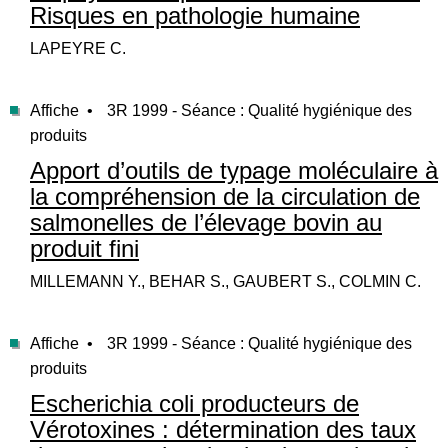
Risques en pathologie humaine
LAPEYRE C.
Affiche •
3R 1999 - Séance : Qualité hygiénique des
produits
Apport d’outils de typage moléculaire à
la compréhension de la circulation de
salmonelles de l’élevage bovin au
produit fini
MILLEMANN Y., BEHAR S., GAUBERT S., COLMIN C.
Affiche •
3R 1999 - Séance : Qualité hygiénique des
produits
Escherichia coli producteurs de
Vérotoxines : détermination des taux