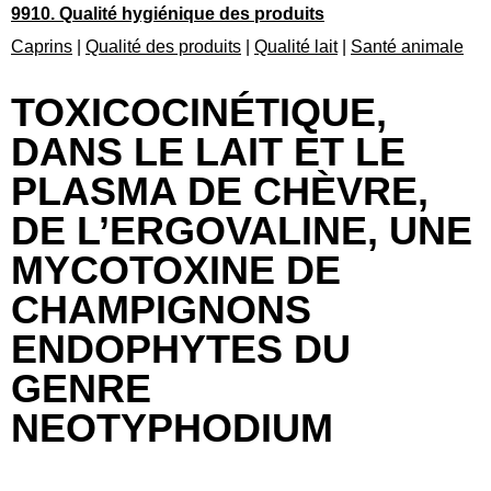
9910. Qualité hygiénique des produits
Caprins
|
Qualité des produits
|
Qualité lait
|
Santé animale
TOXICOCINÉTIQUE,
DANS LE LAIT ET LE
PLASMA DE CHÈVRE,
DE L’ERGOVALINE, UNE
MYCOTOXINE DE
CHAMPIGNONS
ENDOPHYTES DU
GENRE
NEOTYPHODIUM