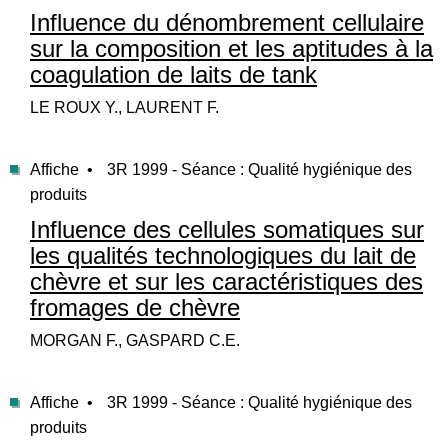
Influence du dénombrement cellulaire
sur la composition et les aptitudes à la
coagulation de laits de tank
LE ROUX Y., LAURENT F.
Affiche •
3R 1999 - Séance : Qualité hygiénique des
produits
Influence des cellules somatiques sur
les qualités technologiques du lait de
chèvre et sur les caractéristiques des
fromages de chèvre
MORGAN F., GASPARD C.E.
Affiche •
3R 1999 - Séance : Qualité hygiénique des
produits