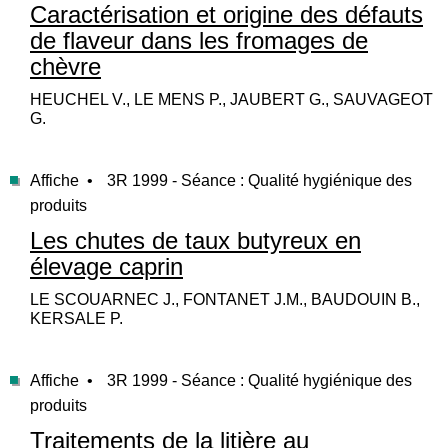
Caractérisation et origine des défauts
de flaveur dans les fromages de
chèvre
HEUCHEL V., LE MENS P., JAUBERT G., SAUVAGEOT
G.
Affiche •
3R 1999 - Séance : Qualité hygiénique des
produits
Les chutes de taux butyreux en
élevage caprin
LE SCOUARNEC J., FONTANET J.M., BAUDOUIN B.,
KERSALE P.
Affiche •
3R 1999 - Séance : Qualité hygiénique des
produits
Traitements de la litière au