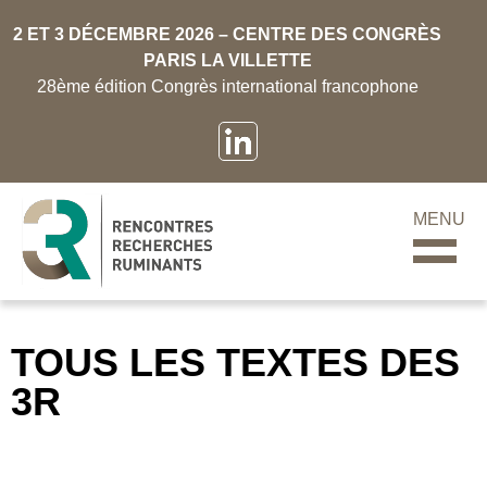
2 ET 3 DÉCEMBRE 2026 – CENTRE DES CONGRÈS
PARIS LA VILLETTE
28ème édition Congrès international francophone
MENU
TOUS LES TEXTES DES
3R