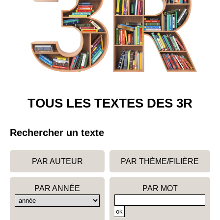
TOUS LES TEXTES DES 3R
Rechercher un texte
PAR AUTEUR
PAR THÈME/FILIÈRE
PAR ANNÉE
PAR MOT