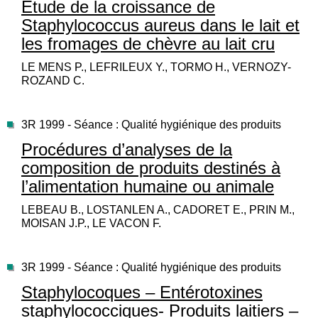
Etude de la croissance de
Staphylococcus aureus dans le lait et
les fromages de chèvre au lait cru
LE MENS P., LEFRILEUX Y., TORMO H., VERNOZY-
ROZAND C.
3R 1999 - Séance : Qualité hygiénique des produits
Procédures d’analyses de la
composition de produits destinés à
l’alimentation humaine ou animale
LEBEAU B., LOSTANLEN A., CADORET E., PRIN M.,
MOISAN J.P., LE VACON F.
3R 1999 - Séance : Qualité hygiénique des produits
Staphylocoques – Entérotoxines
staphylococciques- Produits laitiers –