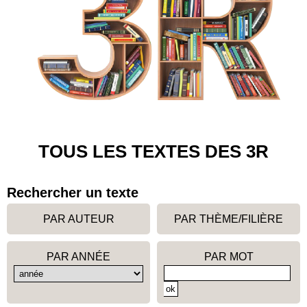
TOUS LES TEXTES DES 3R
Rechercher un texte
PAR AUTEUR
PAR THÈME/FILIÈRE
PAR ANNÉE
PAR MOT