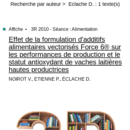
Recherche par auteur > Eclache D. : 1 texte(s)
Affiche •
3R 2010 - Séance : Alimentation
Effet de la formulation d’additifs
alimentaires vectorisés Force 6® sur
les performances de production et le
statut antioxydant de vaches laitières
hautes productrices
NOIROT V., ETIENNE P., ÉCLACHE D.