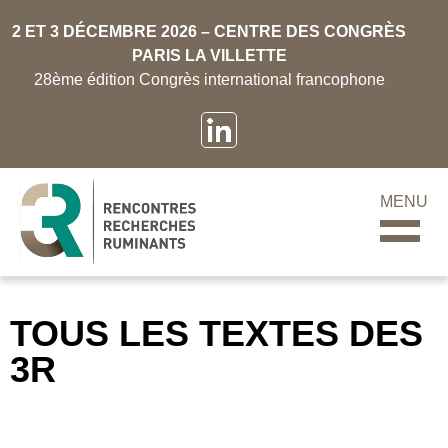
2 ET 3 DÉCEMBRE 2026 – CENTRE DES CONGRÈS
PARIS LA VILLETTE
28ème édition Congrès international francophone
MENU
TOUS LES TEXTES DES
3R