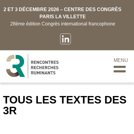
2 ET 3 DÉCEMBRE 2026 – CENTRE DES CONGRÈS
PARIS LA VILLETTE
28ème édition Congrès international francophone
MENU
TOUS LES TEXTES DES
3R