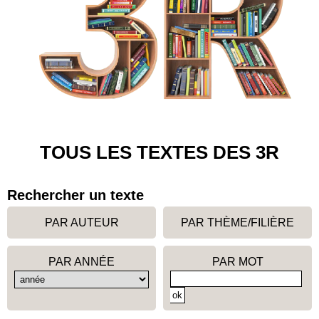
TOUS LES TEXTES DES 3R
Rechercher un texte
PAR AUTEUR
PAR THÈME/FILIÈRE
PAR ANNÉE
PAR MOT