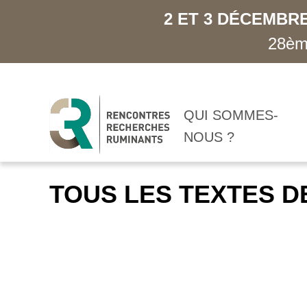
2 ET 3 DÉCEMBRE
28ème
QUI SOMMES-
NOUS ?
TOUS LES TEXTES D