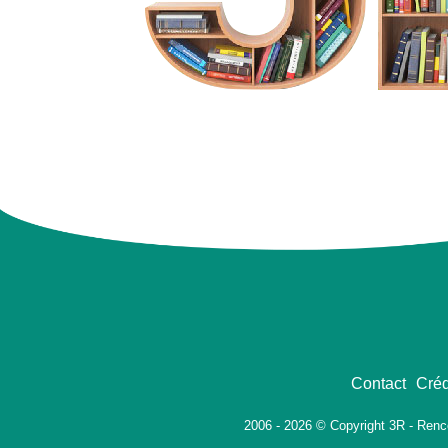
Contact
Créd
2006 - 2026 © Copyright 3R - Renc