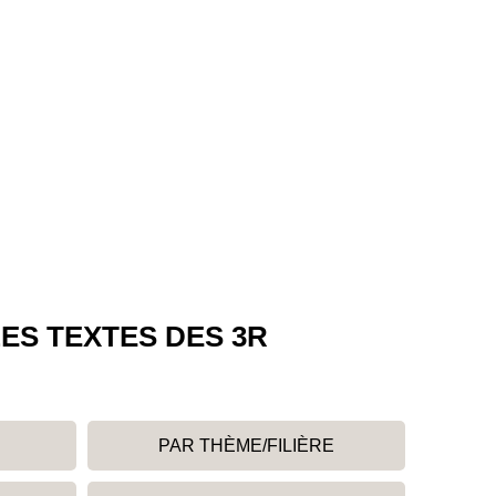
ES TEXTES DES 3R
PAR THÈME/FILIÈRE