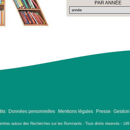
PAR ANNÉE
its
Données personnelles
Mentions légales
Presse
Gestion
ontres autour des Recherches sur les Ruminants - Tous droits réservés - 149