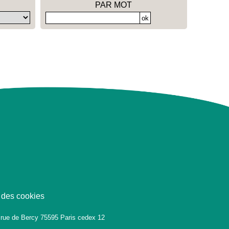
PAR MOT
 des cookies
 rue de Bercy 75595 Paris cedex 12