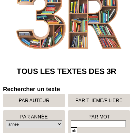
TOUS LES TEXTES DES 3R
Rechercher un texte
PAR AUTEUR
PAR THÈME/FILIÈRE
PAR ANNÉE
PAR MOT