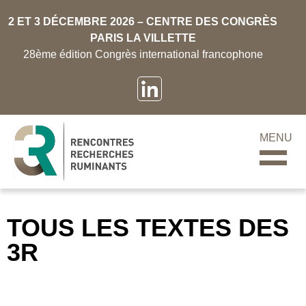
2 ET 3 DÉCEMBRE 2026 – CENTRE DES CONGRÈS
PARIS LA VILLETTE
28ème édition Congrès international francophone
MENU
TOUS LES TEXTES DES
3R