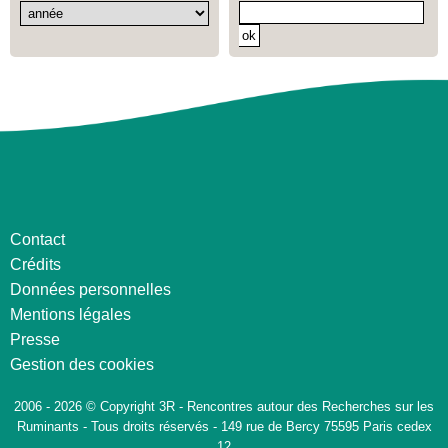
Contact
Crédits
Données personnelles
Mentions légales
Presse
Gestion des cookies
2006 - 2026 © Copyright 3R - Rencontres autour des Recherches sur les
Ruminants - Tous droits réservés - 149 rue de Bercy 75595 Paris cedex
12