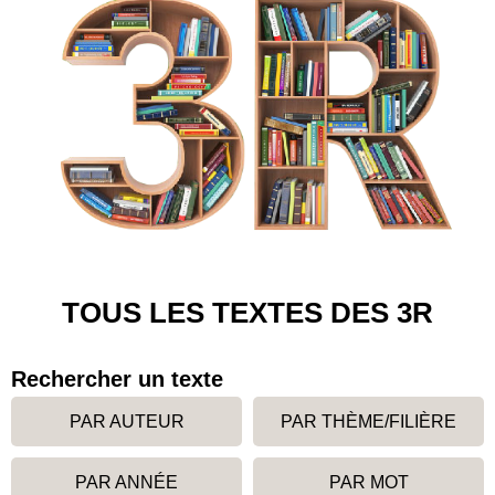
TOUS LES TEXTES DES 3R
Rechercher un texte
PAR AUTEUR
PAR THÈME/FILIÈRE
PAR ANNÉE
PAR MOT