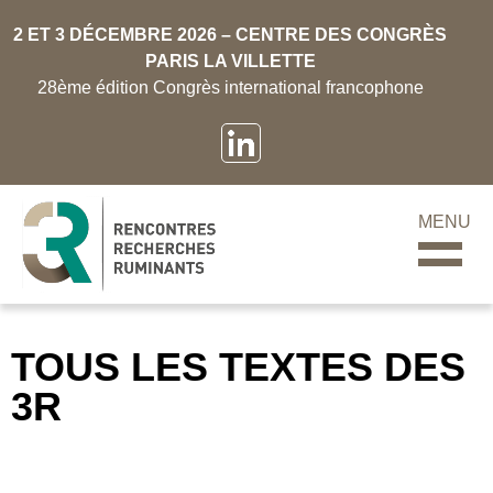
2 ET 3 DÉCEMBRE 2026 – CENTRE DES CONGRÈS
PARIS LA VILLETTE
28ème édition Congrès international francophone
MENU
TOUS LES TEXTES DES
3R