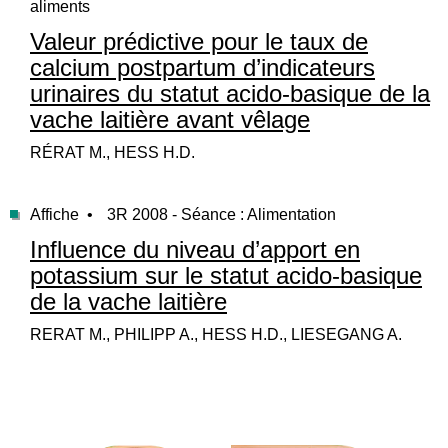
aliments
Valeur prédictive pour le taux de
calcium postpartum d’indicateurs
urinaires du statut acido-basique de la
vache laitière avant vêlage
RÉRAT M., HESS H.D.
Affiche •
3R 2008 - Séance : Alimentation
Influence du niveau d’apport en
potassium sur le statut acido-basique
de la vache laitière
RERAT M., PHILIPP A., HESS H.D., LIESEGANG A.