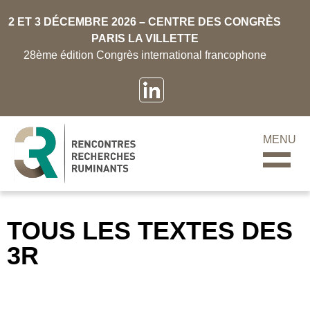
2 ET 3 DÉCEMBRE 2026 – CENTRE DES CONGRÈS
PARIS LA VILLETTE
28ème édition Congrès international francophone
MENU
TOUS LES TEXTES DES
3R