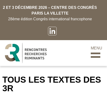
2 ET 3 DÉCEMBRE 2026 – CENTRE DES CONGRÈS
PARIS LA VILLETTE
28ème édition Congrès international francophone
MENU
TOUS LES TEXTES DES
3R