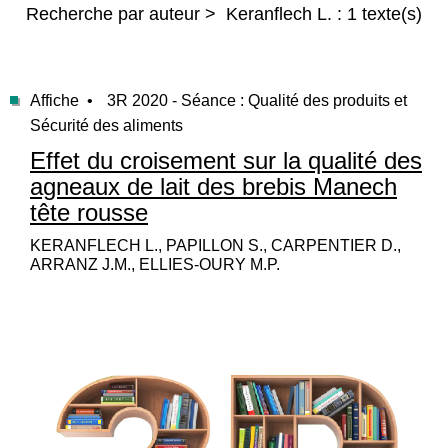
Recherche par auteur > Keranflech L. : 1 texte(s)
Affiche •
3R 2020 - Séance : Qualité des produits et
Sécurité des aliments
Effet du croisement sur la qualité des
agneaux de lait des brebis Manech
tête rousse
KERANFLECH L., PAPILLON S., CARPENTIER D.,
ARRANZ J.M., ELLIES-OURY M.P.