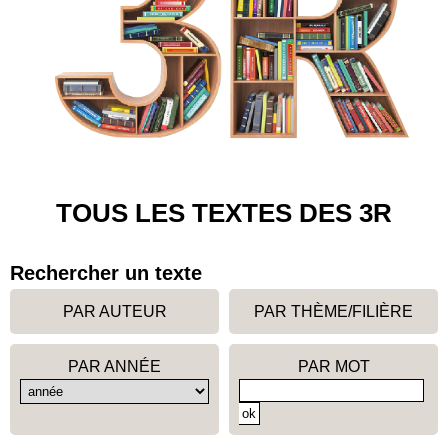
TOUS LES TEXTES DES 3R
Rechercher un texte
PAR AUTEUR
PAR THÈME/FILIÈRE
PAR ANNÉE
PAR MOT