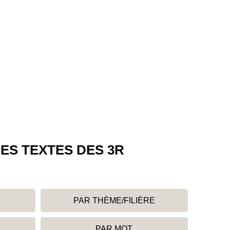
ES TEXTES DES 3R
PAR THÈME/FILIÈRE
PAR MOT