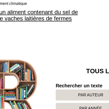
ment climatique
’un aliment contenant du sel de
de vaches laitières de fermes
TOUS L
Rechercher un texte
PAR AUTEUR
PAR ANNÉE