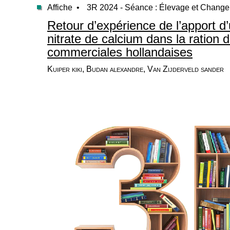
Affiche •
3R 2024 - Séance : Élevage et Change
Retour d’expérience de l’apport d
nitrate de calcium dans la ration 
commerciales hollandaises
Kuiper kiki, Budan alexandre, Van Zijderveld sander