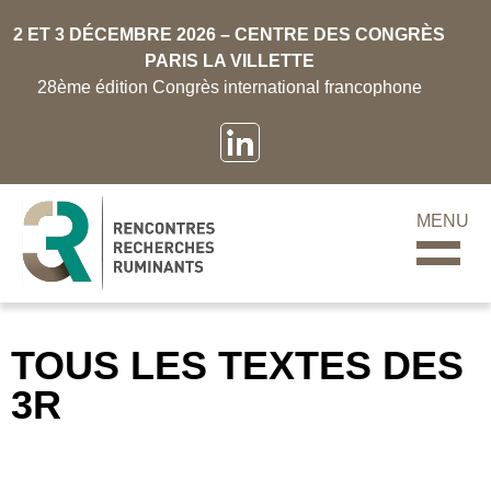
2 ET 3 DÉCEMBRE 2026 – CENTRE DES CONGRÈS
PARIS LA VILLETTE
28ème édition Congrès international francophone
MENU
TOUS LES TEXTES DES
3R