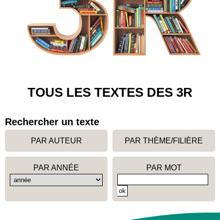
TOUS LES TEXTES DES 3R
Rechercher un texte
PAR AUTEUR
PAR THÈME/FILIÈRE
PAR ANNÉE
PAR MOT