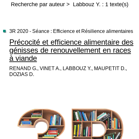
Recherche par auteur > Labbouz Y. : 1 texte(s)
3R 2020 - Séance : Efficience et Résilience alimentaires
Précocité et efficience alimentaire des
génisses de renouvellement en races
à viande
RENAND G., VINET A., LABBOUZ Y., MAUPETIT D.,
DOZIAS D.