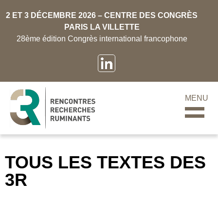
2 ET 3 DÉCEMBRE 2026 – CENTRE DES CONGRÈS
PARIS LA VILLETTE
28ème édition Congrès international francophone
MENU
TOUS LES TEXTES DES
3R