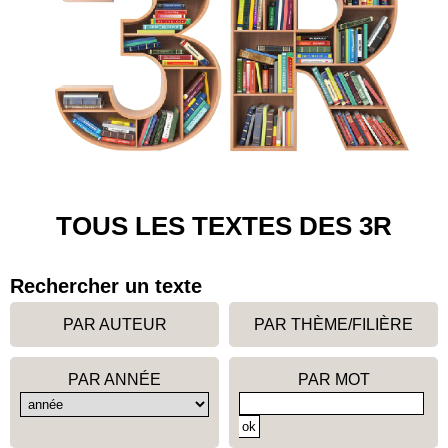
TOUS LES TEXTES DES 3R
Rechercher un texte
PAR AUTEUR
PAR THÈME/FILIÈRE
PAR ANNÉE
PAR MOT