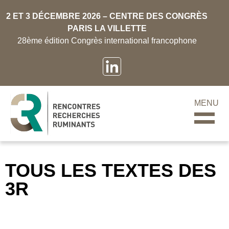
2 ET 3 DÉCEMBRE 2026 – CENTRE DES CONGRÈS
PARIS LA VILLETTE
28ème édition Congrès international francophone
MENU
TOUS LES TEXTES DES
3R