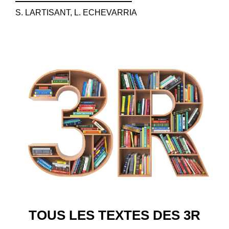
S. LARTISANT, L. ECHEVARRIA
TOUS LES TEXTES DES 3R