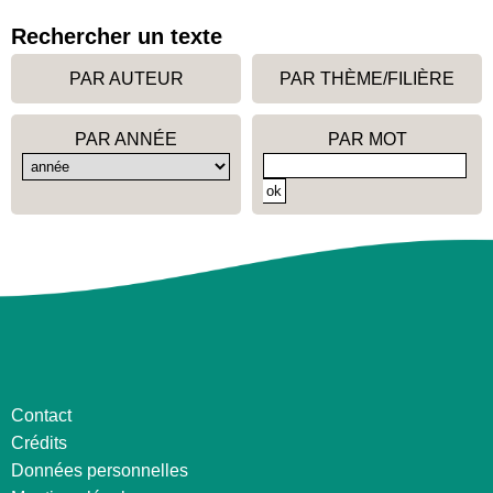
Rechercher un texte
PAR AUTEUR
PAR THÈME/FILIÈRE
PAR ANNÉE
PAR MOT
Contact
Crédits
Données personnelles