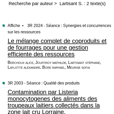
Recherche par auteur > Lartisant S. : 2 texte(s)
Affiche •
3R 2024 - Séance : Synergies et concurrences
sur les ressources
Le mélange complet de coproduits et
de fourrages pour une gestion
efficiente des ressources
Berchoux alice, Jouffroy mathilde, Lartisant stéphane,
Laflotte alexandre, Bore raphael, Meurise sofia
3R 2003 - Séance : Qualité des produits
Contamination par Listeria
monocytogenes des aliments des
troupeaux laitiers collectés dans la
zone lait cru Lorraine.