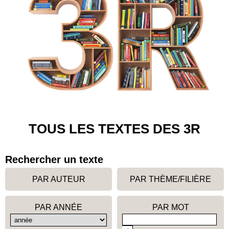
TOUS LES TEXTES DES 3R
Rechercher un texte
PAR AUTEUR
PAR THÈME/FILIÈRE
PAR ANNÉE
PAR MOT