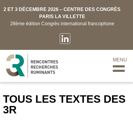
2 ET 3 DÉCEMBRE 2026 – CENTRE DES CONGRÈS
PARIS LA VILLETTE
28ème édition Congrès international francophone
MENU
TOUS LES TEXTES DES
3R