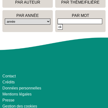
PAR AUTEUR
PAR THÈME/FILIÈRE
PAR ANNÉE
PAR MOT
Contact
Crédits
Données personnelles
Mentions légales
Presse
Gestion des cookies