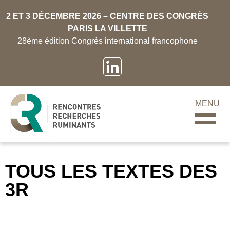
2 ET 3 DÉCEMBRE 2026 – CENTRE DES CONGRÈS
PARIS LA VILLETTE
28ème édition Congrès international francophone
MENU
TOUS LES TEXTES DES
3R