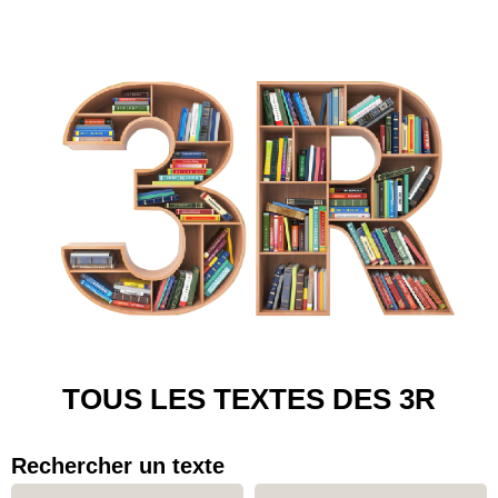
TOUS LES TEXTES DES 3R
Rechercher un texte