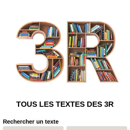
TOUS LES TEXTES DES 3R
Rechercher un texte