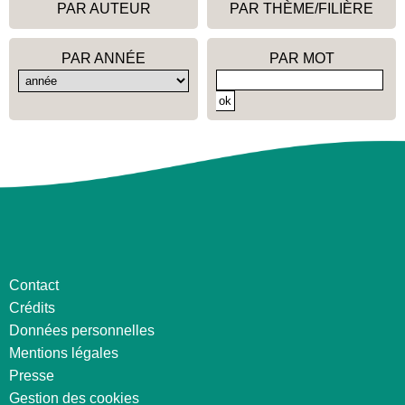
PAR AUTEUR
PAR THÈME/FILIÈRE
PAR ANNÉE
PAR MOT
Contact
Crédits
Données personnelles
Mentions légales
Presse
Gestion des cookies