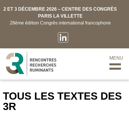
2 ET 3 DÉCEMBRE 2026 – CENTRE DES CONGRÈS
PARIS LA VILLETTE
28ème édition Congrès international francophone
MENU
TOUS LES TEXTES DES
3R