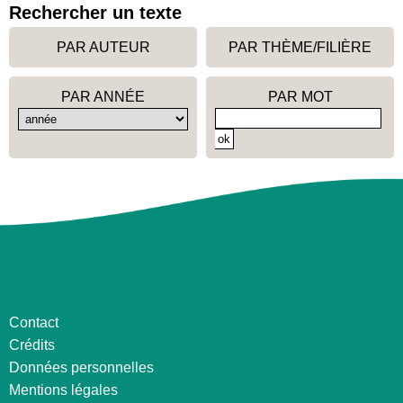
Rechercher un texte
PAR AUTEUR
PAR THÈME/FILIÈRE
PAR ANNÉE
PAR MOT
Contact
Crédits
Données personnelles
Mentions légales