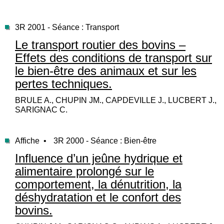
3R 2001 - Séance : Transport
Le transport routier des bovins –
Effets des conditions de transport sur
le bien-être des animaux et sur les
pertes techniques.
BRULE A., CHUPIN JM., CAPDEVILLE J., LUCBERT J.,
SARIGNAC C.
Affiche •
3R 2000 - Séance : Bien-être
Influence d’un jeûne hydrique et
alimentaire prolongé sur le
comportement, la dénutrition, la
déshydratation et le confort des
bovins.