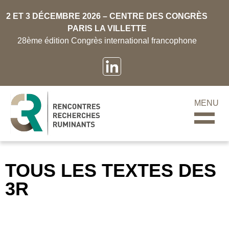
2 ET 3 DÉCEMBRE 2026 – CENTRE DES CONGRÈS
PARIS LA VILLETTE
28ème édition Congrès international francophone
MENU
TOUS LES TEXTES DES
3R