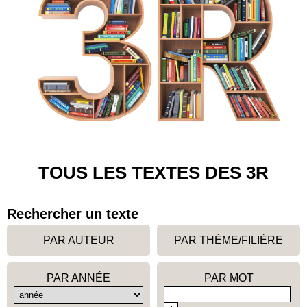
TOUS LES TEXTES DES 3R
Rechercher un texte
PAR AUTEUR
PAR THÈME/FILIÈRE
PAR ANNÉE
PAR MOT