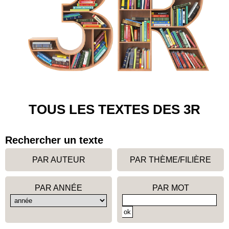
TOUS LES TEXTES DES 3R
Rechercher un texte
PAR AUTEUR
PAR THÈME/FILIÈRE
PAR ANNÉE
PAR MOT