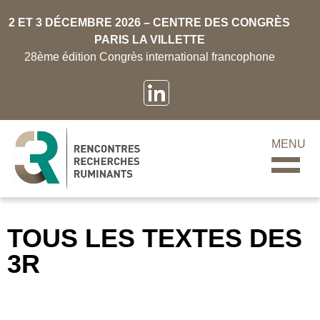
2 ET 3 DÉCEMBRE 2026 – CENTRE DES CONGRÈS
PARIS LA VILLETTE
28ème édition Congrès international francophone
MENU
TOUS LES TEXTES DES
3R