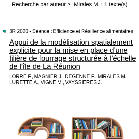
Recherche par auteur > Mirales M. : 1 texte(s)
3R 2020 - Séance : Efficience et Résilience alimentaires
Appui de la modélisation spatialement
explicite pour la mise en place d’une
filière de fourrage structurée à l’échelle
de l’île de La Réunion
LORRE F., MAGNIER J., DEGENNE P., MIRALES M.,
LURETTE A., VIGNE M., VAYSSIERES J.