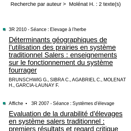
Recherche par auteur > Molénat H. : 2 texte(s)
3R 2010 - Séance : Elevage à l'herbe
Déterminants géographiques de
l’utilisation des prairies en système
traditionnel Salers : enseignements
sur le fonctionnement du système
fourrager
BRUNSCHWIG G., SIBRA C., AGABRIEL C., MOLENAT
H., GARCIA-LAUNAY F.
Affiche •
3R 2007 - Séance : Systèmes d'élevage
Evaluation de la durabilité d’élevages
en système salers traditionnel :
premiers résultats et regard critique