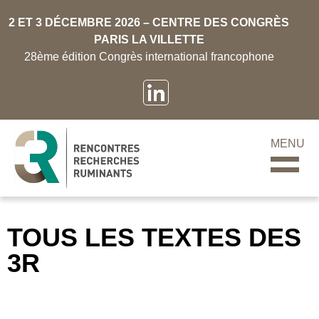
2 ET 3 DÉCEMBRE 2026 – CENTRE DES CONGRÈS
PARIS LA VILLETTE
28ème édition Congrès international francophone
MENU
TOUS LES TEXTES DES
3R