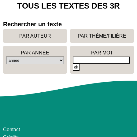
TOUS LES TEXTES DES 3R
Rechercher un texte
PAR AUTEUR
PAR THÈME/FILIÈRE
PAR ANNÉE
PAR MOT
Contact