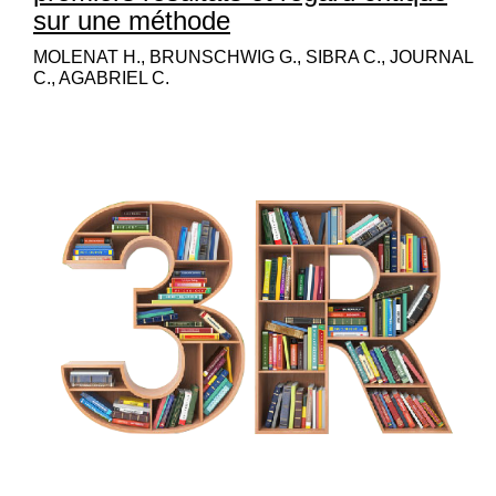
sur une méthode
MOLENAT H., BRUNSCHWIG G., SIBRA C., JOURNAL
C., AGABRIEL C.