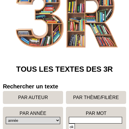
TOUS LES TEXTES DES 3R
Rechercher un texte
PAR AUTEUR
PAR THÈME/FILIÈRE
PAR ANNÉE
PAR MOT