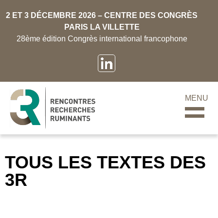
2 ET 3 DÉCEMBRE 2026 – CENTRE DES CONGRÈS
PARIS LA VILLETTE
28ème édition Congrès international francophone
MENU
TOUS LES TEXTES DES
3R