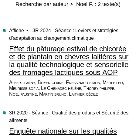
Recherche par auteur > Noel F. : 2 texte(s)
Affiche •
3R 2024 - Séance : Leviers et stratégies
d’adaptation au changement climatique
Effet du pâturage estival de chicorée
et de plantain en chèvres laitières sur
la qualité technologique et sensorielle
des fromages lactiques sous AOP
Albert fanny, Boyer claire, Fressinaud simon, Merle léo,
Meurisse sofia, Le Chenadec hélène, Thorey philippe,
Noel faustine, Martin bruno, Laithier cécile
3R 2020 - Séance : Qualité des produits et Sécurité des
aliments
Enquête nationale sur les qualités