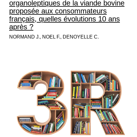
organoleptiques de la viande bovine
proposée aux consommateurs
français, quelles évolutions 10 ans
après ?
NORMAND J., NOEL F., DENOYELLE C.