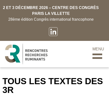
2 ET 3 DÉCEMBRE 2026 – CENTRE DES CONGRÈS
PARIS LA VILLETTE
28ème édition Congrès international francophone
MENU
TOUS LES TEXTES DES
3R