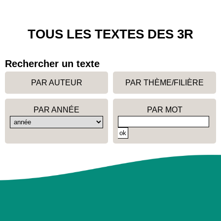
TOUS LES TEXTES DES 3R
Rechercher un texte
PAR AUTEUR
PAR THÈME/FILIÈRE
PAR ANNÉE
PAR MOT